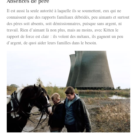
Absences de père
Il est aussi la seule autorité à laquelle ils se soumettent, eux qui ne
connaissent que des rapports familiaux débridés, peu aimants et surtout
des pères soit absents, soit démissionnaires, puisque sans argent, ni
travail. Rien d’aimant là non plus, mais au moins, avec Kitten le
rapport de force est clair : ils volent des métaux, ils gagnent un peu
d’argent, de quoi aider leurs familles dans le besoin.