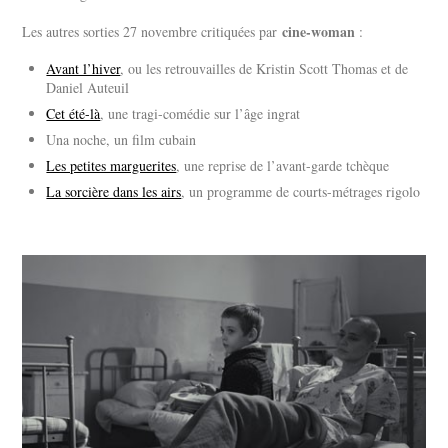
cine-woman
Les autres sorties 27 novembre critiquées par
:
Avant l’hiver
, ou les retrouvailles de Kristin Scott Thomas et de
Daniel Auteuil
Cet été-là
, une tragi-comédie sur l’âge ingrat
Una noche, un film cubain
Les petites marguerites
, une reprise de l’avant-garde tchèque
La sorcière dans les airs
, un programme de courts-métrages rigolo