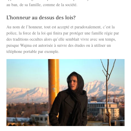
au ban, de sa famille, comme de la société.
L’honneur au dessus des lois?
Au nom de l’honneur, tout est accepté et paradoxalement, c’est la
police, la force de la loi qui finira par protéger une famille régie par
des traditions occultes alors qu’elle semblait vivre avec son temps,
puisque Wajma est autorisée à suivre des études ou à utiliser un
téléphone portable par exemple.