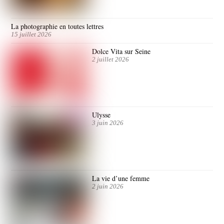
La photographie en toutes lettres
15 juillet 2026
Dolce Vita sur Seine
2 juillet 2026
Ulysse
3 juin 2026
La vie d’une femme
2 juin 2026