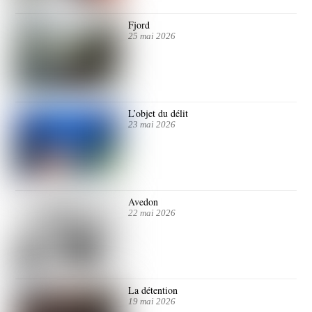
Fjord
25 mai 2026
L’objet du délit
23 mai 2026
Avedon
22 mai 2026
La détention
19 mai 2026