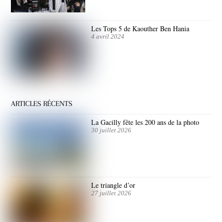
Les Tops 5 de Kaouther Ben Hania
4 avril 2024
ARTICLES RÉCENTS
La Gacilly fête les 200 ans de la photo
30 juillet 2026
Le triangle d’or
27 juillet 2026