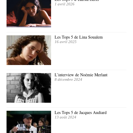
1 avril 2026
Les Tops 5 de Lina Soualem
16 avril 2025
L’interview de Noémie Merlant
8 décembre 2024
Les Tops 5 de Jacques Audiard
13 août 2024