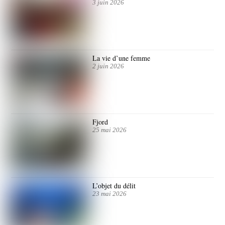
3 juin 2026
La vie d’une femme
2 juin 2026
Fjord
25 mai 2026
L’objet du délit
23 mai 2026