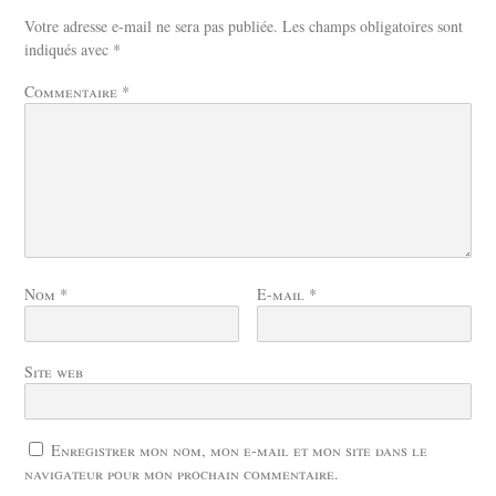
Votre adresse e-mail ne sera pas publiée.
Les champs obligatoires sont
indiqués avec
*
Commentaire
*
Nom
*
E-mail
*
Site web
Enregistrer mon nom, mon e-mail et mon site dans le
navigateur pour mon prochain commentaire.