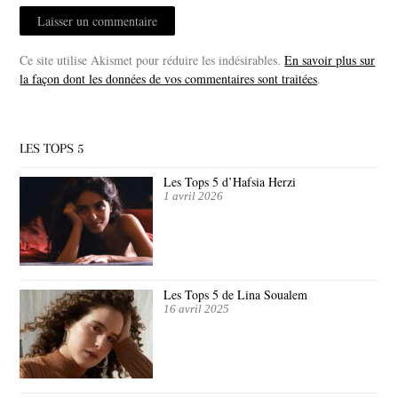
Ce site utilise Akismet pour réduire les indésirables.
En savoir plus sur
la façon dont les données de vos commentaires sont traitées
.
LES TOPS 5
Les Tops 5 d’Hafsia Herzi
1 avril 2026
Les Tops 5 de Lina Soualem
16 avril 2025