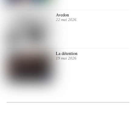
Avedon
22 mai 2026
La détention
19 mai 2026