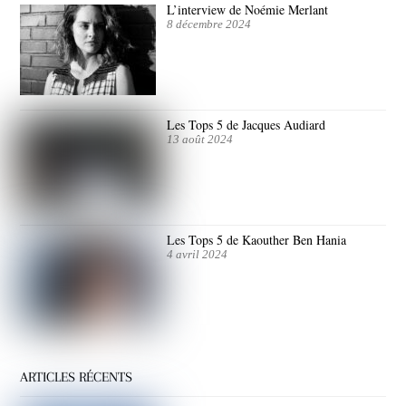
L’interview de Noémie Merlant
8 décembre 2024
Les Tops 5 de Jacques Audiard
13 août 2024
Les Tops 5 de Kaouther Ben Hania
4 avril 2024
ARTICLES RÉCENTS