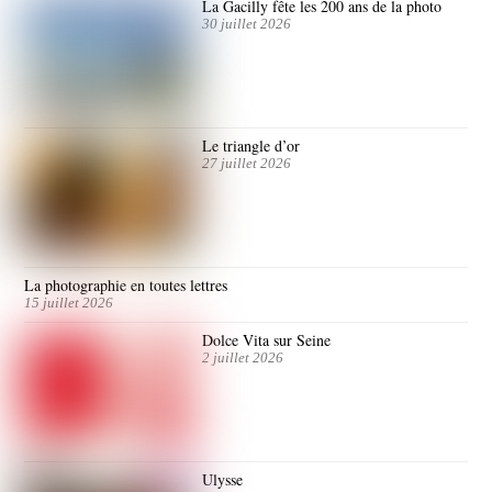
La Gacilly fête les 200 ans de la photo
30 juillet 2026
Le triangle d’or
27 juillet 2026
La photographie en toutes lettres
15 juillet 2026
Dolce Vita sur Seine
2 juillet 2026
Ulysse