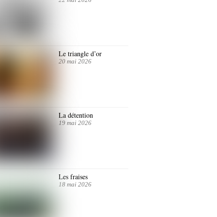
Le triangle d’or
20 mai 2026
La détention
19 mai 2026
Les fraises
18 mai 2026