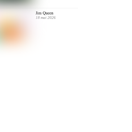
Jim Queen
18 mai 2026