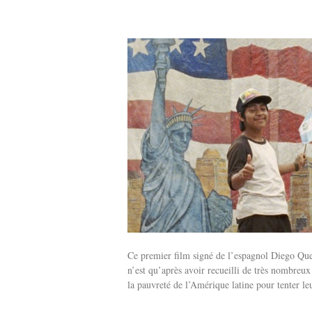
Ce premier film signé de l’espagnol Diego Qu
n’est qu’après avoir recueilli de très nombreux
la pauvreté de l’Amérique latine pour tenter l