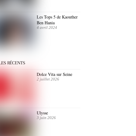
Les Tops 5 de Kaouther
Ben Hania
4 avril 2024
LES RÉCENTS
Dolce Vita sur Seine
2 juillet 2026
Ulysse
3 juin 2026