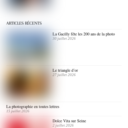
ARTICLES RÉCENTS
La Gacilly fête les 200 ans de la photo
30 juillet 2026
Le triangle d’or
27 juillet 2026
La photographie en toutes lettres
15 juillet 2026
Dolce Vita sur Seine
2 juillet 2026