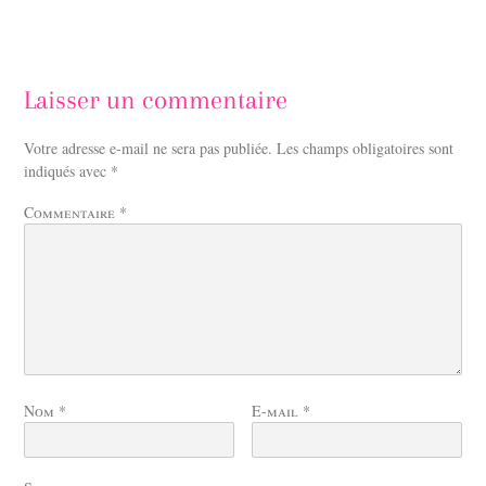
Laisser un commentaire
Votre adresse e-mail ne sera pas publiée.
Les champs obligatoires sont
indiqués avec
*
Commentaire
*
Nom
*
E-mail
*