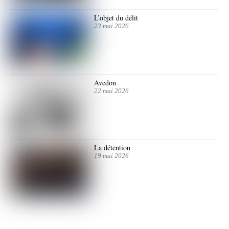
L’objet du délit
23 mai 2026
Avedon
22 mai 2026
La détention
19 mai 2026