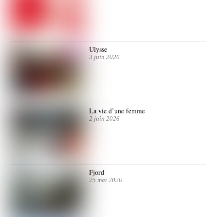
Ulysse
3 juin 2026
La vie d’une femme
2 juin 2026
Fjord
25 mai 2026