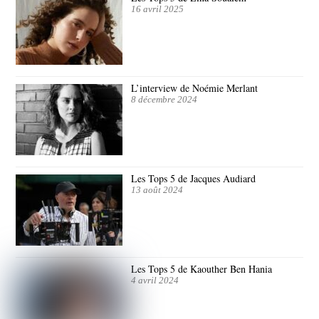
16 avril 2025
L’interview de Noémie Merlant
8 décembre 2024
Les Tops 5 de Jacques Audiard
13 août 2024
Les Tops 5 de Kaouther Ben Hania
4 avril 2024