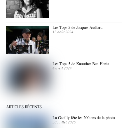
Les Tops 5 de Jacques Audiard
13 août 2024
Les Tops 5 de Kaouther Ben Hania
4 avril 2024
ARTICLES RÉCENTS
La Gacilly fête les 200 ans de la photo
30 juillet 2026