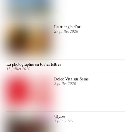
Le triangle d’or
27 juillet 2026
La photographie en toutes lettres
15 juillet 2026
Dolce Vita sur Seine
2 juillet 2026
Ulysse
3 juin 2026