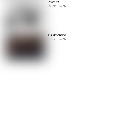
Avedon
22 mai 2026
La détention
19 mai 2026