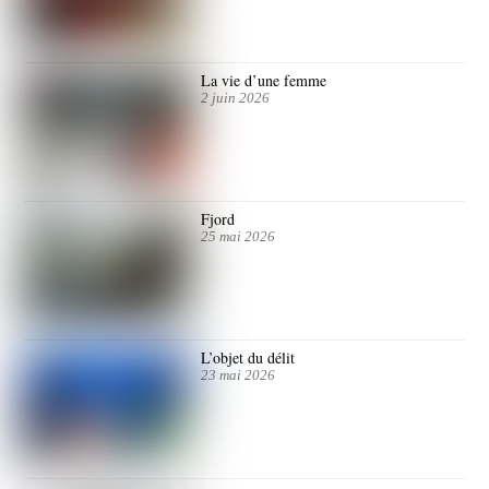
La vie d’une femme
2 juin 2026
Fjord
25 mai 2026
L’objet du délit
23 mai 2026