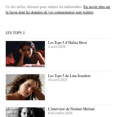
Ce site utilise Akismet pour réduire les indésirables.
En savoir plus sur
la façon dont les données de vos commentaires sont traitées
.
LES TOPS 5
Les Tops 5 d’Hafsia Herzi
1 avril 2026
Les Tops 5 de Lina Soualem
16 avril 2025
L’interview de Noémie Merlant
8 décembre 2024