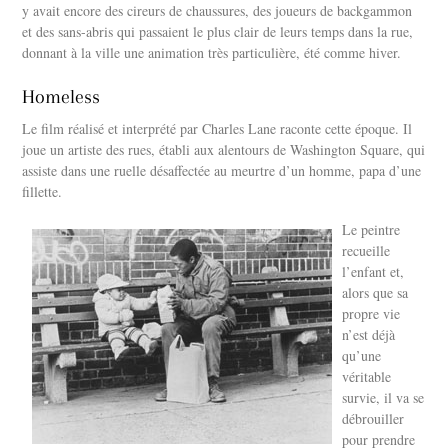
y avait encore des cireurs de chaussures, des joueurs de backgammon
et des sans-abris qui passaient le plus clair de leurs temps dans la rue,
donnant à la ville une animation très particulière, été comme hiver.
Homeless
Le film réalisé et interprété par Charles Lane raconte cette époque. Il
joue un artiste des rues, établi aux alentours de Washington Square, qui
assiste dans une ruelle désaffectée au meurtre d’un homme, papa d’une
fillette.
Le peintre
recueille
l’enfant et,
alors que sa
propre vie
n’est déjà
qu’une
véritable
survie, il va se
débrouiller
pour prendre