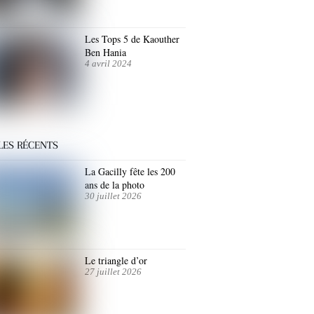
Les Tops 5 de Kaouther
Ben Hania
4 avril 2024
LES RÉCENTS
La Gacilly fête les 200
ans de la photo
30 juillet 2026
Le triangle d’or
27 juillet 2026