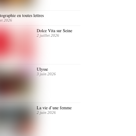
ographie en toutes lettres
let 2026
Dolce Vita sur Seine
2 juillet 2026
Ulysse
3 juin 2026
La vie d’une femme
2 juin 2026