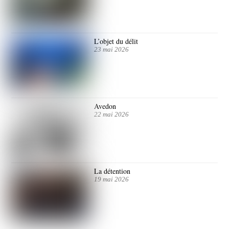
L’objet du délit
23 mai 2026
Avedon
22 mai 2026
La détention
19 mai 2026