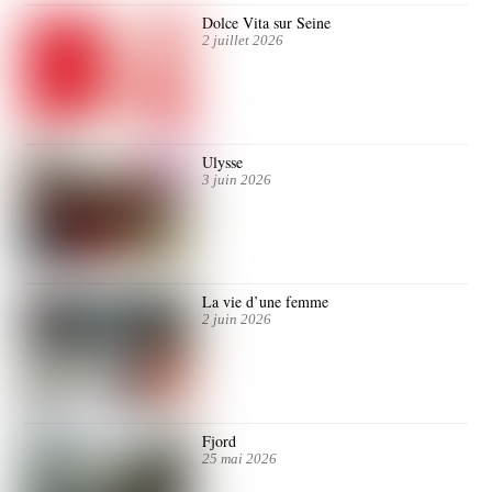
Dolce Vita sur Seine
2 juillet 2026
Ulysse
3 juin 2026
La vie d’une femme
2 juin 2026
Fjord
25 mai 2026