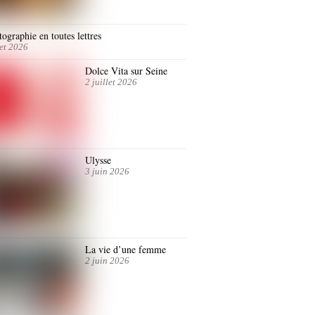
ographie en toutes lettres
let 2026
Dolce Vita sur Seine
2 juillet 2026
Ulysse
3 juin 2026
La vie d’une femme
2 juin 2026