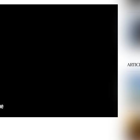
ARTIC