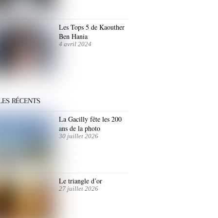
Les Tops 5 de Kaouther
Ben Hania
4 avril 2024
LES RÉCENTS
La Gacilly fête les 200
ans de la photo
30 juillet 2026
Le triangle d’or
27 juillet 2026