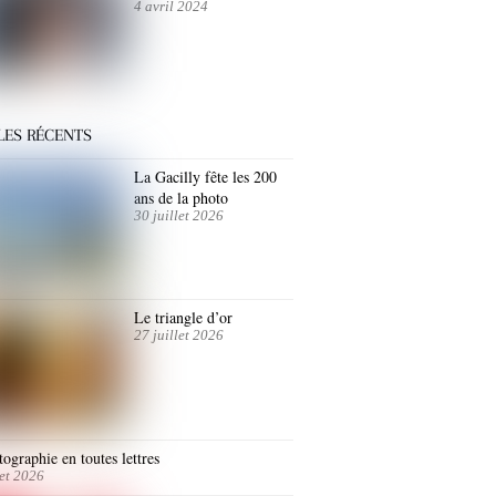
4 avril 2024
LES RÉCENTS
La Gacilly fête les 200
ans de la photo
30 juillet 2026
Le triangle d’or
27 juillet 2026
ographie en toutes lettres
let 2026