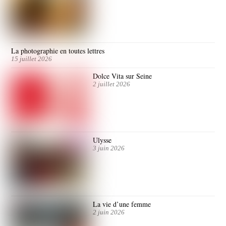
La photographie en toutes lettres
15 juillet 2026
Dolce Vita sur Seine
2 juillet 2026
Ulysse
3 juin 2026
La vie d’une femme
2 juin 2026