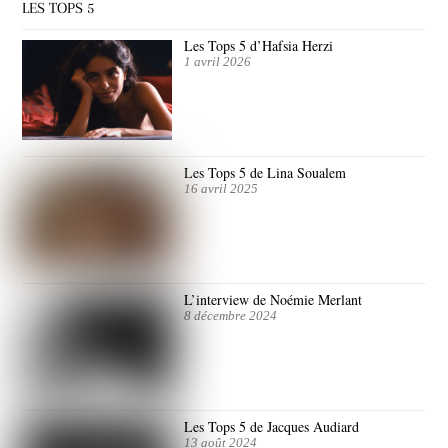
LES TOPS 5
Les Tops 5 d’Hafsia Herzi
1 avril 2026
Les Tops 5 de Lina Soualem
16 avril 2025
L’interview de Noémie Merlant
8 décembre 2024
Les Tops 5 de Jacques Audiard
13 août 2024