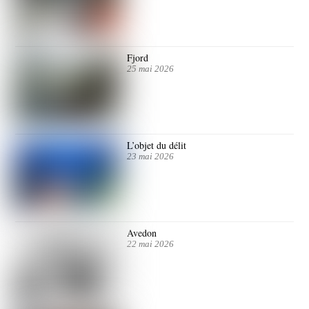
Fjord
25 mai 2026
L’objet du délit
23 mai 2026
Avedon
22 mai 2026