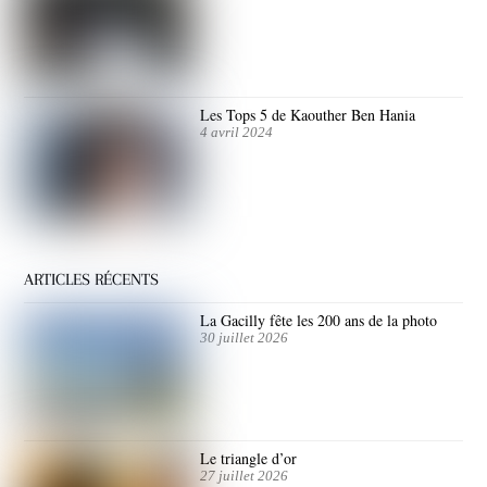
Les Tops 5 de Kaouther Ben Hania
4 avril 2024
ARTICLES RÉCENTS
La Gacilly fête les 200 ans de la photo
30 juillet 2026
Le triangle d’or
27 juillet 2026