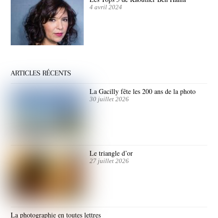
4 avril 2024
ARTICLES RÉCENTS
La Gacilly fête les 200 ans de la photo
30 juillet 2026
Le triangle d’or
27 juillet 2026
La photographie en toutes lettres