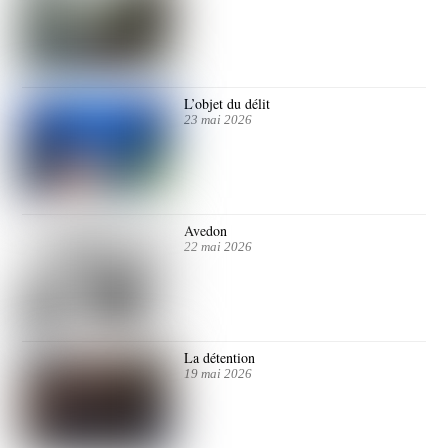
L’objet du délit
23 mai 2026
Avedon
22 mai 2026
La détention
19 mai 2026