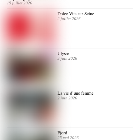
15 juillet 2026
Dolce Vita sur Seine
2 juillet 2026
Ulysse
3 juin 2026
La vie d’une femme
2 juin 2026
Fjord
25 mai 2026