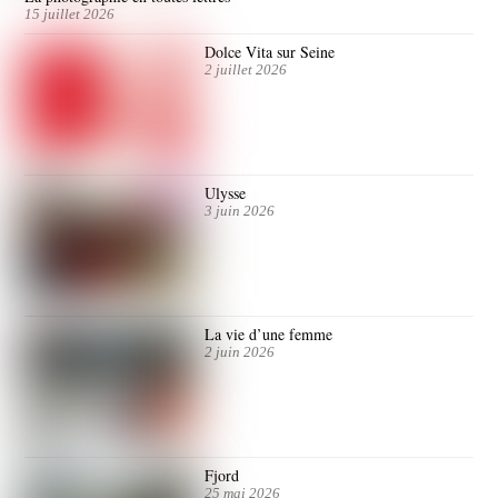
15 juillet 2026
Dolce Vita sur Seine
2 juillet 2026
Ulysse
3 juin 2026
La vie d’une femme
2 juin 2026
Fjord
25 mai 2026