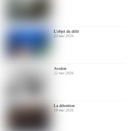
L’objet du délit
23 mai 2026
Avedon
22 mai 2026
La détention
19 mai 2026