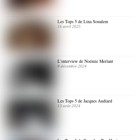
Les Tops 5 de Lina Soualem
16 avril 2025
L’interview de Noémie Merlant
8 décembre 2024
Les Tops 5 de Jacques Audiard
13 août 2024