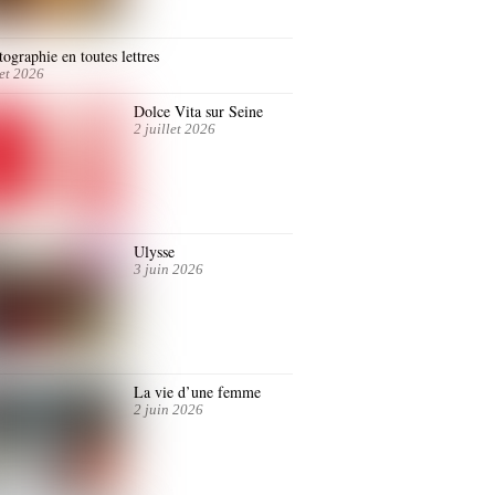
ographie en toutes lettres
let 2026
Dolce Vita sur Seine
2 juillet 2026
Ulysse
3 juin 2026
La vie d’une femme
2 juin 2026