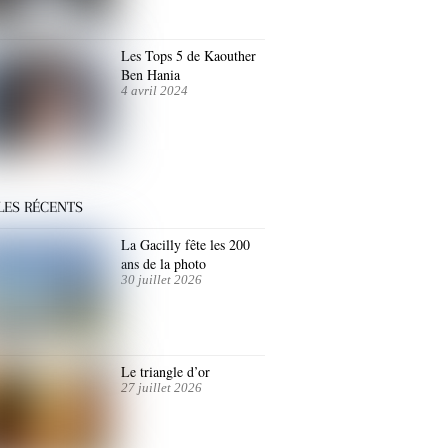
Les Tops 5 de Kaouther
Ben Hania
4 avril 2024
LES RÉCENTS
La Gacilly fête les 200
ans de la photo
30 juillet 2026
Le triangle d’or
27 juillet 2026