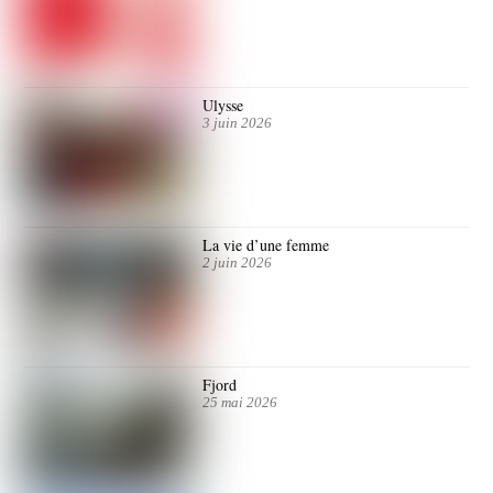
Ulysse
3 juin 2026
La vie d’une femme
2 juin 2026
Fjord
25 mai 2026