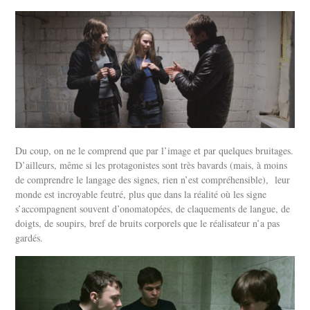
Du coup, on ne le comprend que par l’image et par quelques bruitages.
D’ailleurs, même si les protagonistes sont très bavards (mais, à moins
de comprendre le langage des signes, rien n’est compréhensible), leur
monde est incroyable feutré, plus que dans la réalité où les signe
s’accompagnent souvent d’onomatopées, de claquements de langue, de
doigts, de soupirs, bref de bruits corporels que le réalisateur n’a pas
gardés.