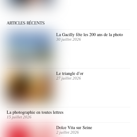
ARTICLES RÉCENTS
La Gacilly fête les 200 ans de la photo
30 juillet 2026
Le triangle d’or
27 juillet 2026
La photographie en toutes lettres
15 juillet 2026
Dolce Vita sur Seine
2 juillet 2026