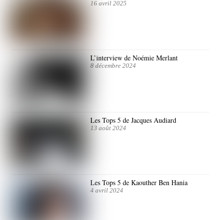
16 avril 2025
L’interview de Noémie Merlant
8 décembre 2024
Les Tops 5 de Jacques Audiard
13 août 2024
Les Tops 5 de Kaouther Ben Hania
4 avril 2024