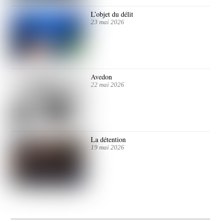
L’objet du délit
23 mai 2026
Avedon
22 mai 2026
La détention
19 mai 2026