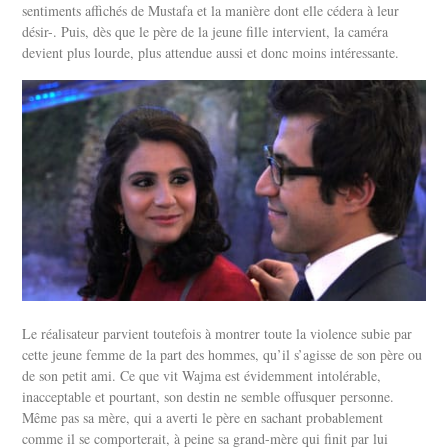
sentiments affichés de Mustafa et la manière dont elle cédera à leur
désir-. Puis, dès que le père de la jeune fille intervient, la caméra
devient plus lourde, plus attendue aussi et donc moins intéressante.
Le réalisateur parvient toutefois à montrer toute la violence subie par
cette jeune femme de la part des hommes, qu’il s’agisse de son père ou
de son petit ami. Ce que vit Wajma est évidemment intolérable,
inacceptable et pourtant, son destin ne semble offusquer personne.
Même pas sa mère, qui a averti le père en sachant probablement
comme il se comporterait, à peine sa grand-mère qui finit par lui