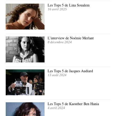
Les Tops 5 de Lina Soualem
16 avril 2025
L’interview de Noémie Merlant
8 décembre 2024
Les Tops 5 de Jacques Audiard
13 août 2024
Les Tops 5 de Kaouther Ben Hania
4 avril 2024