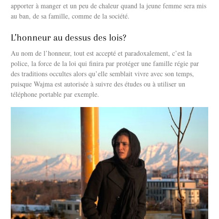
apporter à manger et un peu de chaleur quand la jeune femme sera mis
au ban, de sa famille, comme de la société.
L’honneur au dessus des lois?
Au nom de l’honneur, tout est accepté et paradoxalement, c’est la
police, la force de la loi qui finira par protéger une famille régie par
des traditions occultes alors qu’elle semblait vivre avec son temps,
puisque Wajma est autorisée à suivre des études ou à utiliser un
téléphone portable par exemple.