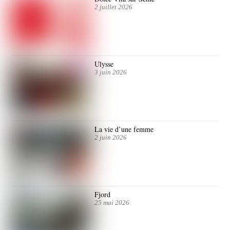
2 juillet 2026
Ulysse
3 juin 2026
La vie d’une femme
2 juin 2026
Fjord
25 mai 2026