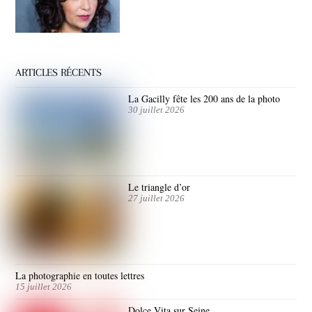
ARTICLES RÉCENTS
La Gacilly fête les 200 ans de la photo
30 juillet 2026
Le triangle d’or
27 juillet 2026
La photographie en toutes lettres
15 juillet 2026
Dolce Vita sur Seine