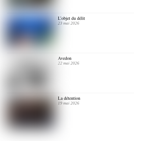
L’objet du délit
23 mai 2026
Avedon
22 mai 2026
La détention
19 mai 2026