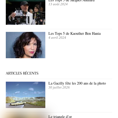
13 août 2024
Les Tops 5 de Kaouther Ben Hania
4 avril 2024
ARTICLES RÉCENTS
La Gacilly fête les 200 ans de la photo
30 juillet 2026
Le triangle d’or