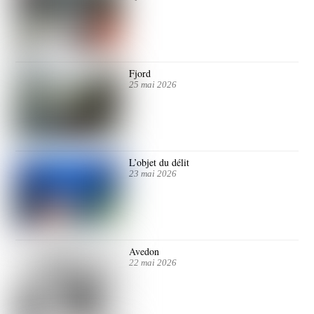
Fjord
25 mai 2026
L’objet du délit
23 mai 2026
Avedon
22 mai 2026