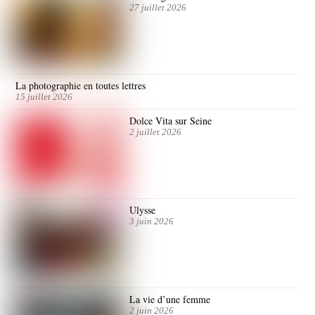
27 juillet 2026
La photographie en toutes lettres
15 juillet 2026
Dolce Vita sur Seine
2 juillet 2026
Ulysse
3 juin 2026
La vie d’une femme
2 juin 2026