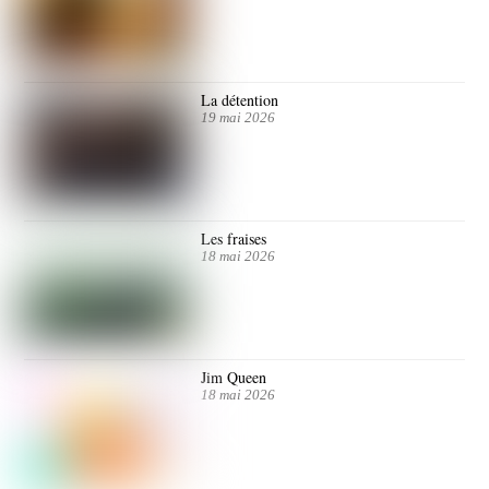
La détention
19 mai 2026
Les fraises
18 mai 2026
Jim Queen
18 mai 2026