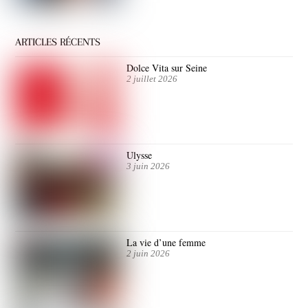
ARTICLES RÉCENTS
Dolce Vita sur Seine
2 juillet 2026
Ulysse
3 juin 2026
La vie d’une femme
2 juin 2026