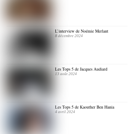
L’interview de Noémie Merlant
8 décembre 2024
Les Tops 5 de Jacques Audiard
13 août 2024
Les Tops 5 de Kaouther Ben Hania
4 avril 2024