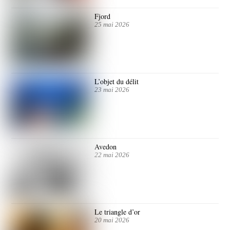
Fjord
25 mai 2026
L’objet du délit
23 mai 2026
Avedon
22 mai 2026
Le triangle d’or
20 mai 2026