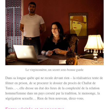
Le virginomètre, un secret sous bonne garde
Dans sa longue quête qui ne recule devant rien – la réalisatrice tente de
filmer en prison, de se procurer le dossier du procès de Challat de
Tunis…-, elle dresse un état des lieux de la complexité de la relation
homme/femme dans un pays corseté par la tradition, le mensonge, la
ségrégation sexuelle… Rien de bien nouveau, direz-vous.