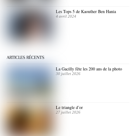
Les Tops 5 de Kaouther Ben Hania
4 avril 2024
ARTICLES RÉCENTS
La Gacilly fête les 200 ans de la photo
30 juillet 2026
Le triangle d’or
27 juillet 2026