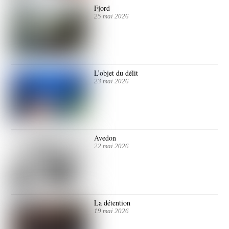
Fjord
25 mai 2026
L’objet du délit
23 mai 2026
Avedon
22 mai 2026
La détention
19 mai 2026