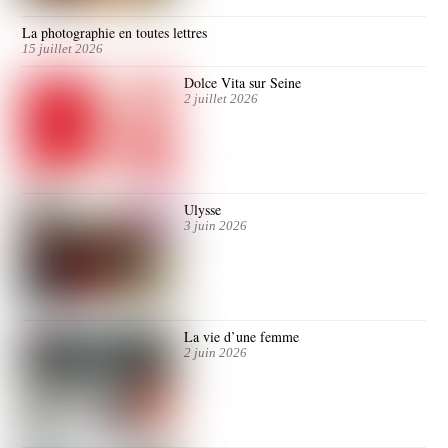
La photographie en toutes lettres
15 juillet 2026
Dolce Vita sur Seine
2 juillet 2026
Ulysse
3 juin 2026
La vie d’une femme
2 juin 2026