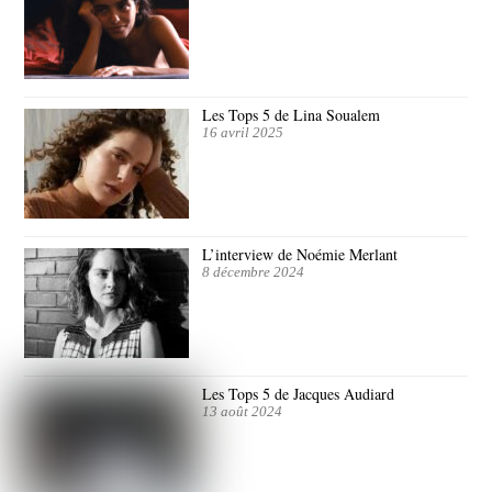
Les Tops 5 de Lina Soualem
16 avril 2025
L’interview de Noémie Merlant
8 décembre 2024
Les Tops 5 de Jacques Audiard
13 août 2024