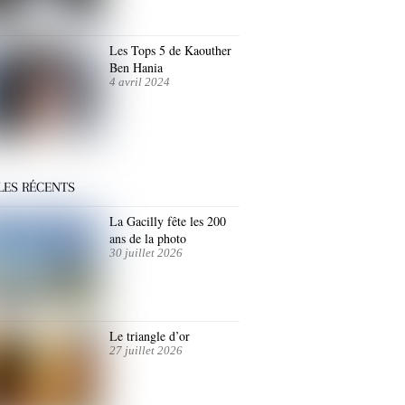
Les Tops 5 de Kaouther
Ben Hania
4 avril 2024
LES RÉCENTS
La Gacilly fête les 200
ans de la photo
30 juillet 2026
Le triangle d’or
27 juillet 2026