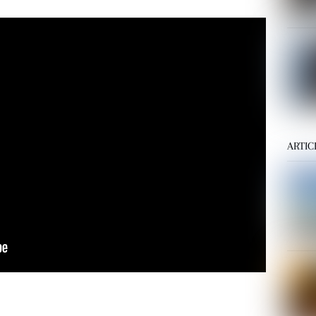
ARTIC