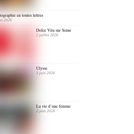
ographie en toutes lettres
let 2026
Dolce Vita sur Seine
2 juillet 2026
Ulysse
3 juin 2026
La vie d’une femme
2 juin 2026