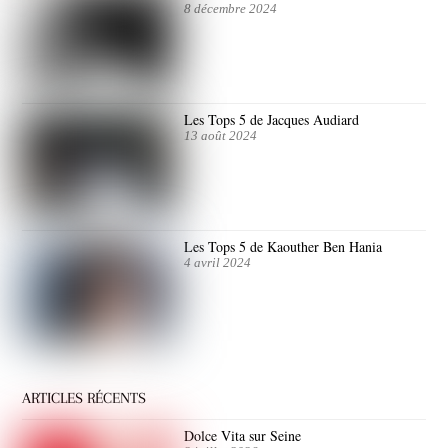
8 décembre 2024
Les Tops 5 de Jacques Audiard
13 août 2024
Les Tops 5 de Kaouther Ben Hania
4 avril 2024
ARTICLES RÉCENTS
Dolce Vita sur Seine