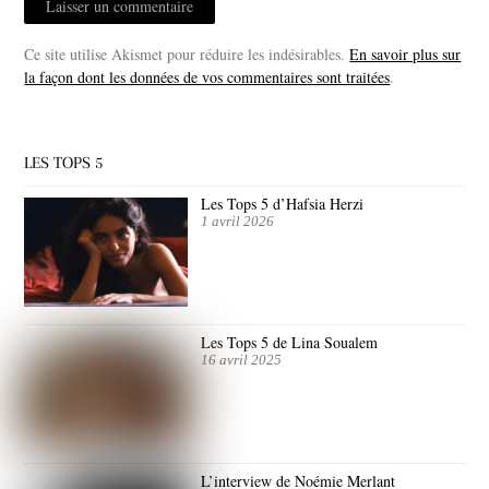
Ce site utilise Akismet pour réduire les indésirables.
En savoir plus sur
la façon dont les données de vos commentaires sont traitées
.
LES TOPS 5
Les Tops 5 d’Hafsia Herzi
1 avril 2026
Les Tops 5 de Lina Soualem
16 avril 2025
L’interview de Noémie Merlant