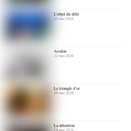
L’objet du délit
23 mai 2026
Avedon
22 mai 2026
Le triangle d’or
20 mai 2026
La détention
19 mai 2026