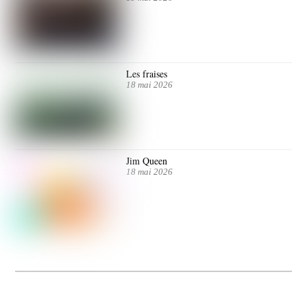
Les fraises
18 mai 2026
Jim Queen
18 mai 2026