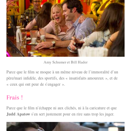
Amy Schumer et Bill Hader
Parce que le film se moque à un même niveau de l’immoralité d’un
père/mari infidèle, des sportifs, des « insatisfaits amoureux », et de
« ceux qui ont peur de s’engager ».
Frais !
Parce que le film n’échappe ni aux clichés, ni à la caricature et que
Judd Apatow
s’en sert justement pour en rire sans trop les juger.