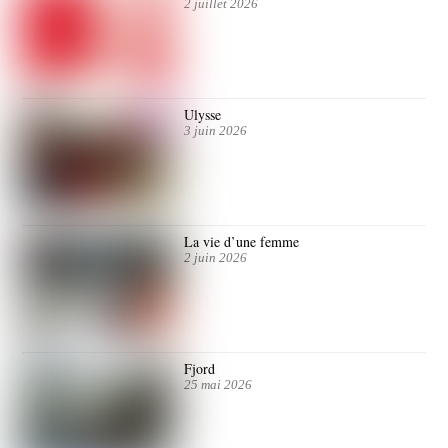
2 juillet 2026
Ulysse
3 juin 2026
La vie d’une femme
2 juin 2026
Fjord
25 mai 2026