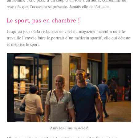
sexe dès que l’occasion se présente. Jamais elle ne s’attache.
Le sport, pas en chambre !
Jusqu’au jour où la rédactrice en chef du magazine masculin où elle
travaille l’envoie faire le portrait d’un médecin sportif, elle qui déteste
et méprise le sport.
Amy les aime musclés!