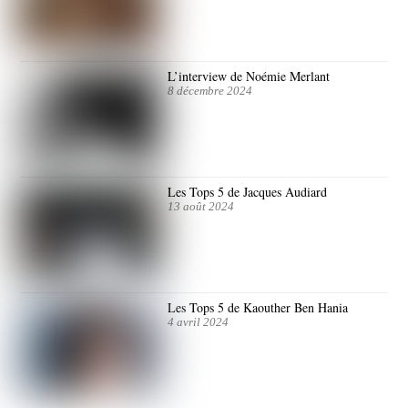
L’interview de Noémie Merlant
8 décembre 2024
Les Tops 5 de Jacques Audiard
13 août 2024
Les Tops 5 de Kaouther Ben Hania
4 avril 2024