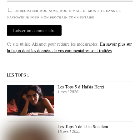
Enregistrer mon nom, mon e-mail et mon site dans le
navigateur pour mon prochain commentaire.
Ce site utilise Akismet pour réduire les indésirables.
En savoir plus sur
la façon dont les données de vos commentaires sont traitées
.
LES TOPS 5
Les Tops 5 d’Hafsia Herzi
1 avril 2026
Les Tops 5 de Lina Soualem
16 avril 2025