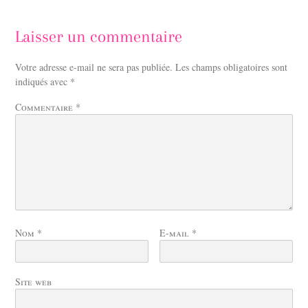
Laisser un commentaire
Votre adresse e-mail ne sera pas publiée.
Les champs obligatoires sont
indiqués avec
*
Commentaire
*
Nom
*
E-mail
*
Site web