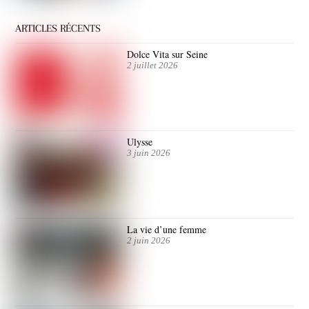
ARTICLES RÉCENTS
Dolce Vita sur Seine
2 juillet 2026
Ulysse
3 juin 2026
La vie d’une femme
2 juin 2026