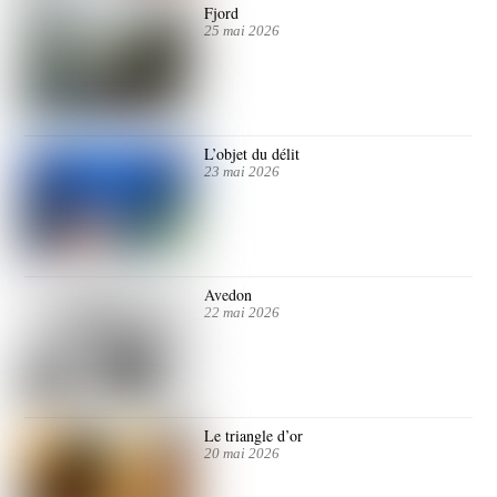
Fjord
25 mai 2026
L’objet du délit
23 mai 2026
Avedon
22 mai 2026
Le triangle d’or
20 mai 2026