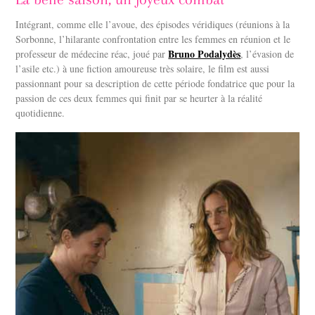
Intégrant, comme elle l’avoue, des épisodes véridiques (réunions à la
Sorbonne, l’hilarante confrontation entre les femmes en réunion et le
Bruno Podalydès
professeur de médecine réac, joué par
, l’évasion de
l’asile etc.) à une fiction amoureuse très solaire, le film est aussi
passionnant pour sa description de cette période fondatrice que pour la
passion de ces deux femmes qui finit par se heurter à la réalité
quotidienne.