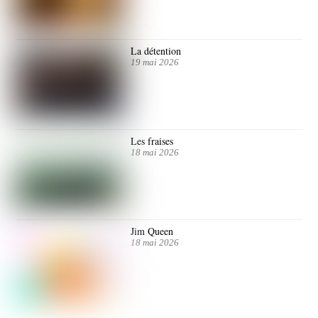
La détention
19 mai 2026
Les fraises
18 mai 2026
Jim Queen
18 mai 2026