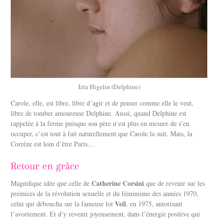
Izïa Higelin (Delphine)
Carole, elle, est libre, libre d’agir et de penser comme elle le veut,
libre de tomber amoureuse Delphine. Aussi, quand Delphine est
rappelée à la ferme puisque son père n’est plus en mesure de s’en
occuper, c’est tout à fait naturellement que Carole la suit. Mais, la
Corrèze est loin d’être Paris…
Retour en grâce
Catherine Corsini
Magnifique idée que celle de
que de revenir sur les
prémices de la révolution sexuelle et du féminisme des années 1970,
Veil
celui qui déboucha sur la fameuse loi
, en 1975, autorisant
l’avortement. Et d’y revenir joyeusement, dans l’énergie positive qui