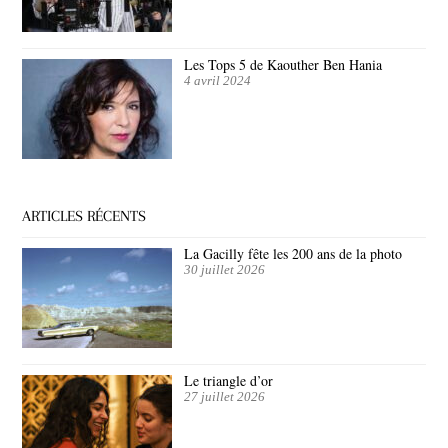
Les Tops 5 de Kaouther Ben Hania
4 avril 2024
ARTICLES RÉCENTS
La Gacilly fête les 200 ans de la photo
30 juillet 2026
Le triangle d’or
27 juillet 2026