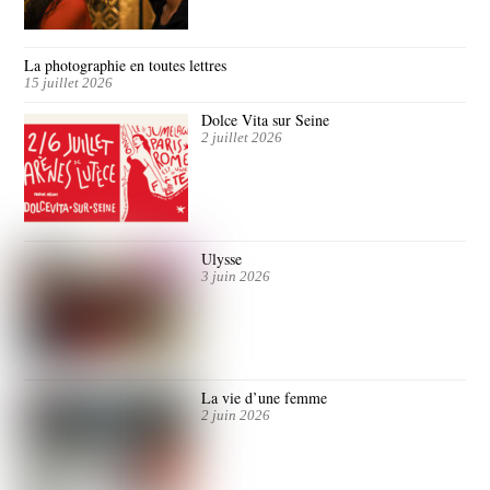
La photographie en toutes lettres
15 juillet 2026
Dolce Vita sur Seine
2 juillet 2026
Ulysse
3 juin 2026
La vie d’une femme
2 juin 2026