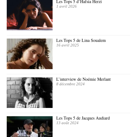
Les Tops 5 d’Hafsia Herzi
1 avril 2026
Les Tops 5 de Lina Soualem
16 avril 2025
L’interview de Noémie Merlant
8 décembre 2024
Les Tops 5 de Jacques Audiard
13 août 2024