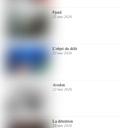
Fjord
25 mai 2026
L’objet du délit
23 mai 2026
Avedon
22 mai 2026
La détention
19 mai 2026