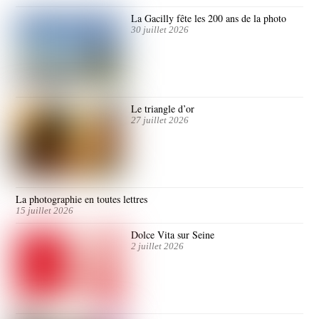
La Gacilly fête les 200 ans de la photo
30 juillet 2026
Le triangle d’or
27 juillet 2026
La photographie en toutes lettres
15 juillet 2026
Dolce Vita sur Seine
2 juillet 2026