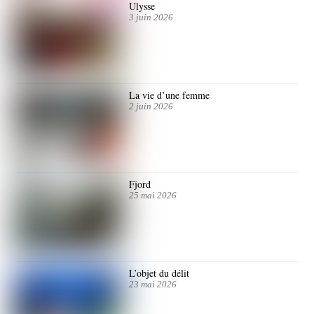
Ulysse
3 juin 2026
La vie d’une femme
2 juin 2026
Fjord
25 mai 2026
L’objet du délit
23 mai 2026