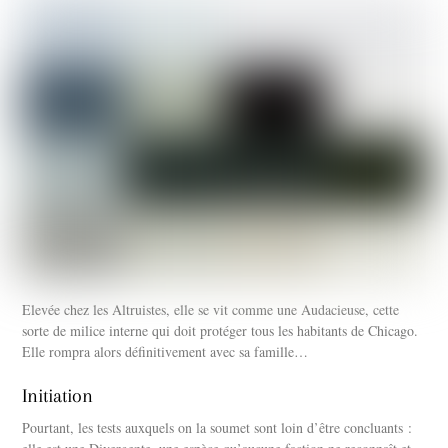
Elevée chez les Altruistes, elle se vit comme une Audacieuse, cette
sorte de milice interne qui doit protéger tous les habitants de Chicago.
Elle rompra alors définitivement avec sa famille…
Initiation
Pourtant, les tests auxquels on la soumet sont loin d’être concluants :