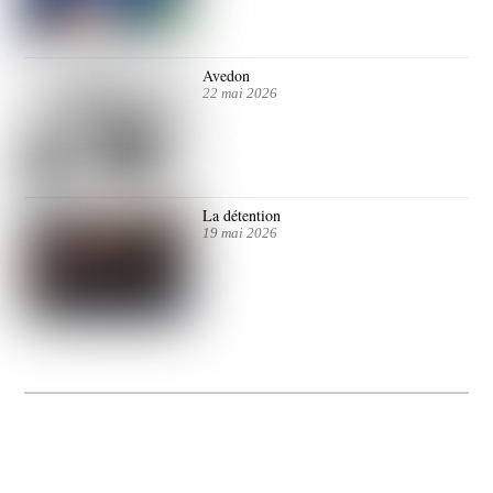
Avedon
22 mai 2026
La détention
19 mai 2026