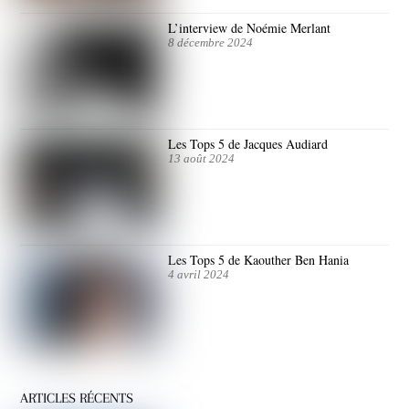
L’interview de Noémie Merlant
8 décembre 2024
Les Tops 5 de Jacques Audiard
13 août 2024
Les Tops 5 de Kaouther Ben Hania
4 avril 2024
ARTICLES RÉCENTS