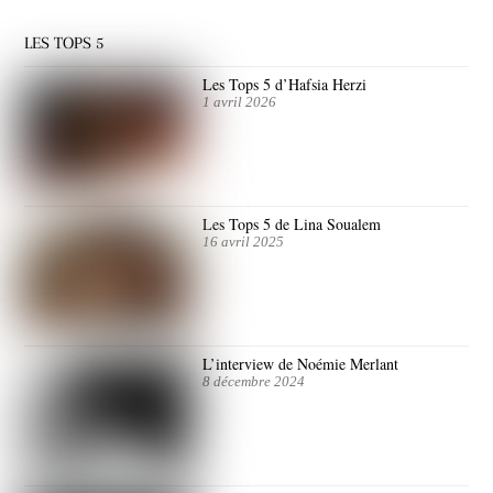
LES TOPS 5
Les Tops 5 d’Hafsia Herzi
1 avril 2026
Les Tops 5 de Lina Soualem
16 avril 2025
L’interview de Noémie Merlant
8 décembre 2024