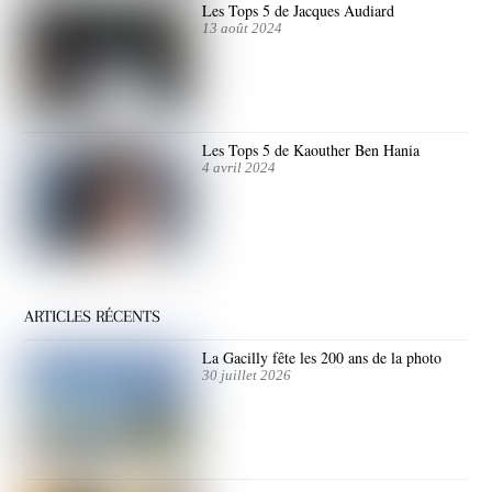
Les Tops 5 de Jacques Audiard
13 août 2024
Les Tops 5 de Kaouther Ben Hania
4 avril 2024
ARTICLES RÉCENTS
La Gacilly fête les 200 ans de la photo
30 juillet 2026