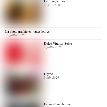
Le triangle d’or
27 juillet 2026
La photographie en toutes lettres
15 juillet 2026
Dolce Vita sur Seine
2 juillet 2026
Ulysse
3 juin 2026
La vie d’une femme