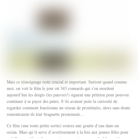
Mais ce témoignage reste crucial et important. Surtout quand comme
moi, on voit le film le jour où 343 connards qui s’en mordent
aujourd’hui les doigts (les pauvres!) signent une pétition pour pouvoir
continuer à se payer des putes. S’ils avaient juste la curiosité de
regarder comment fonctionne un réseau de prostituées, alors sans doute
remontraient-ils leur braguette prestement…
Ce film (une toute petite sortie) restera une goutte d’eau dans un
océan. Mais qu’il serve d’avertissement à la fois aux jeunes filles pour