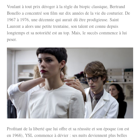
Voulant à tout prix déroger à la règle du biopic classique, Bertrand
Bonello a concentré son film sur dix années de la vie du couturier. De
1967 à 1976, une décennie qui aurait dû être prodigieuse. Saint
Laurent a alors une petite trentaine, son talent est connu depuis
longtemps et sa notoriété est au top. Mais, le succès commence à lui
peser.
Profitant de la liberté que lui offre et sa réussite et son époque (on est
en 1968), YSL commence à dévier : ses nuits deviennent plus belles