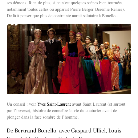
ses démons. Rien de plus, si ce n’est quelques scènes bien tournées,
notamment toutes celles où apparaît Pierre Berger (Jérémie Renier).
De là à penser que plus de contrainte aurait salutaire à Bonello…
Un conseil : voir
Yves Saint-Laurent
avant Saint Laurent (et surtout
pas l’inverse), histoire de connaître la vie du couturier avant de
plonger dans la face sombre de l’homme.
De Bertrand Bonello, avec Gaspard Ulliel, Louis