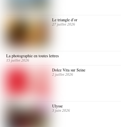
Le triangle d’or
27 juillet 2026
La photographie en toutes lettres
15 juillet 2026
Dolce Vita sur Seine
2 juillet 2026
Ulysse
3 juin 2026