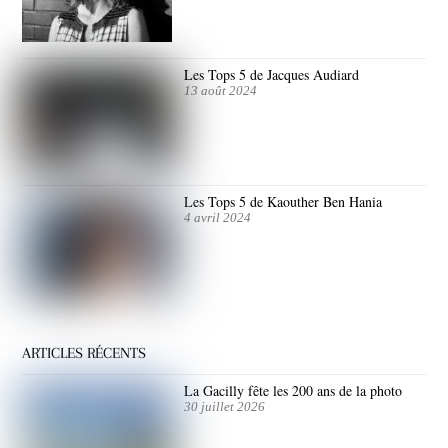
Les Tops 5 de Jacques Audiard
13 août 2024
Les Tops 5 de Kaouther Ben Hania
4 avril 2024
ARTICLES RÉCENTS
La Gacilly fête les 200 ans de la photo
30 juillet 2026