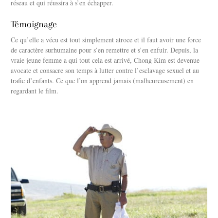
réseau et qui réussira à s’en échapper.
Témoignage
Ce qu’elle a vécu est tout simplement atroce et il faut avoir une force
de caractère surhumaine pour s’en remettre et s’en enfuir. Depuis, la
vraie jeune femme a qui tout cela est arrivé, Chong Kim est devenue
avocate et consacre son temps à lutter contre l’esclavage sexuel et au
trafic d’enfants. Ce que l’on apprend jamais (malheureusement) en
regardant le film.