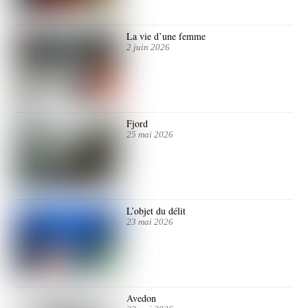
La vie d’une femme
2 juin 2026
Fjord
25 mai 2026
L’objet du délit
23 mai 2026
Avedon