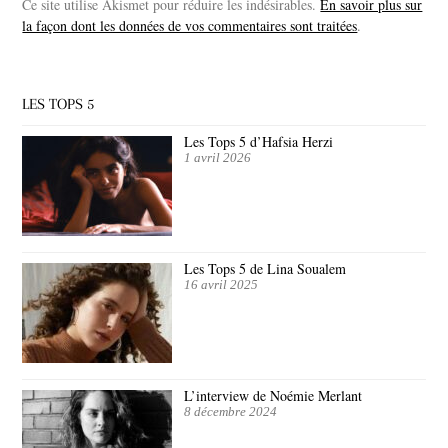
Ce site utilise Akismet pour réduire les indésirables.
En savoir plus sur
la façon dont les données de vos commentaires sont traitées
.
LES TOPS 5
Les Tops 5 d’Hafsia Herzi
1 avril 2026
Les Tops 5 de Lina Soualem
16 avril 2025
L’interview de Noémie Merlant
8 décembre 2024