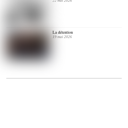
22 mai 2026
La détention
19 mai 2026