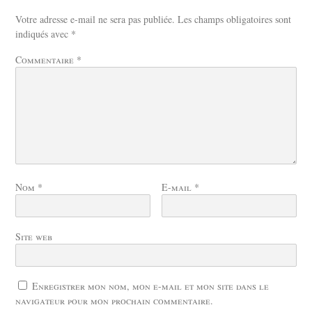
Votre adresse e-mail ne sera pas publiée.
Les champs obligatoires sont
indiqués avec
*
Commentaire
*
Nom
*
E-mail
*
Site web
Enregistrer mon nom, mon e-mail et mon site dans le
navigateur pour mon prochain commentaire.