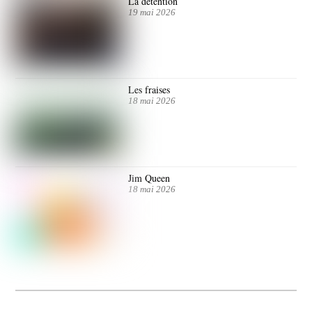
La détention
19 mai 2026
Les fraises
18 mai 2026
Jim Queen
18 mai 2026