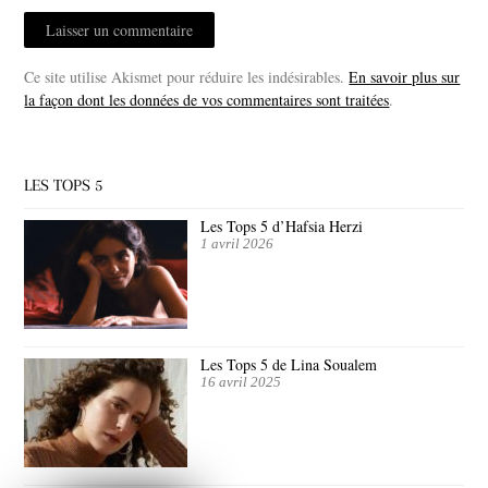
Ce site utilise Akismet pour réduire les indésirables.
En savoir plus sur
la façon dont les données de vos commentaires sont traitées
.
LES TOPS 5
Les Tops 5 d’Hafsia Herzi
1 avril 2026
Les Tops 5 de Lina Soualem
16 avril 2025