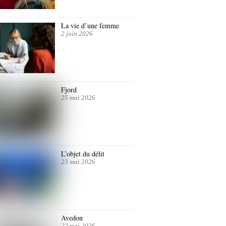
La vie d’une femme
2 juin 2026
Fjord
25 mai 2026
L’objet du délit
23 mai 2026
Avedon
22 mai 2026