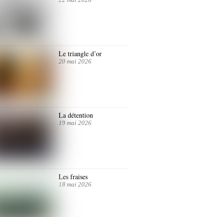
Le triangle d’or
20 mai 2026
La détention
19 mai 2026
Les fraises
18 mai 2026