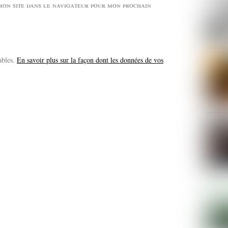
mon site dans le navigateur pour mon prochain
ables.
En savoir plus sur la façon dont les données de vos