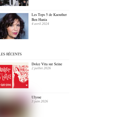
Les Tops 5 de Kaouther
Ben Hania
4 avril 2024
LES RÉCENTS
Dolce Vita sur Seine
2 juillet 2026
Ulysse
3 juin 2026