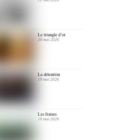
Le triangle d’or
20 mai 2026
La détention
19 mai 2026
Les fraises
18 mai 2026