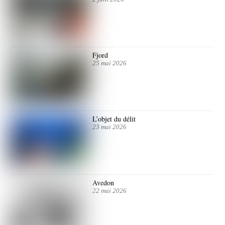
Fjord
25 mai 2026
L’objet du délit
23 mai 2026
Avedon
22 mai 2026