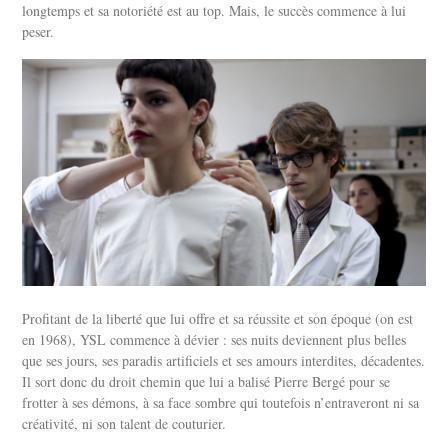
longtemps et sa notoriété est au top. Mais, le succès commence à lui
peser.
Profitant de la liberté que lui offre et sa réussite et son époque (on est
en 1968), YSL commence à dévier : ses nuits deviennent plus belles
que ses jours, ses paradis artificiels et ses amours interdites, décadentes.
Il sort donc du droit chemin que lui a balisé Pierre Bergé pour se
frotter à ses démons, à sa face sombre qui toutefois n’entraveront ni sa
créativité, ni son talent de couturier.