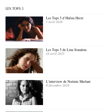
LES TOPS 5
Les Tops 5 d’Hafsia Herzi
1 avril 2026
Les Tops 5 de Lina Soualem
16 avril 2025
L’interview de Noémie Merlant
8 décembre 2024