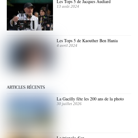
Les Tops 5 de Jacques Audiard
13 août 2024
Les Tops 5 de Kaouther Ben Hania
4 avril 2024
ARTICLES RÉCENTS
La Gacilly fête les 200 ans de la photo
30 juillet 2026
Le triangle d’or