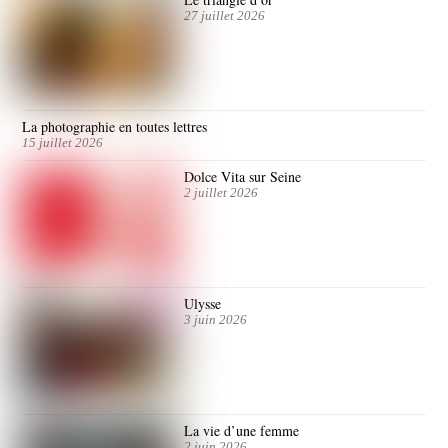
27 juillet 2026
La photographie en toutes lettres
15 juillet 2026
Dolce Vita sur Seine
2 juillet 2026
Ulysse
3 juin 2026
La vie d’une femme
2 juin 2026