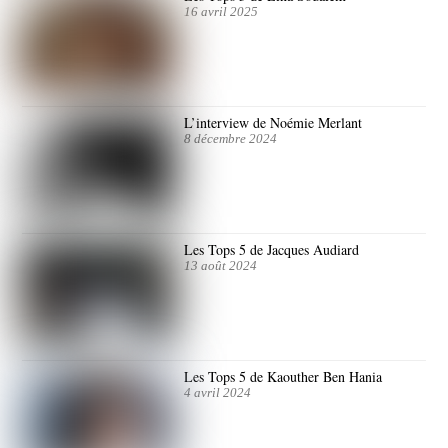
16 avril 2025
L’interview de Noémie Merlant
8 décembre 2024
Les Tops 5 de Jacques Audiard
13 août 2024
Les Tops 5 de Kaouther Ben Hania
4 avril 2024