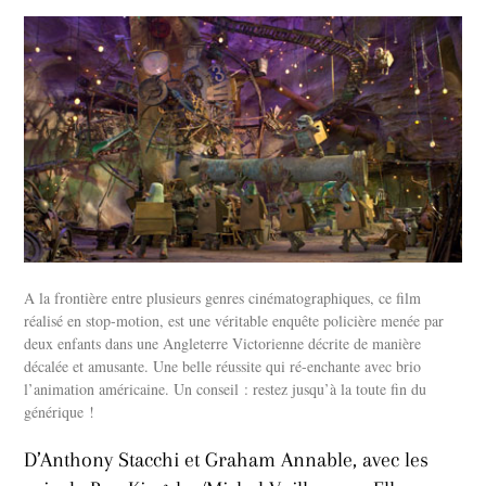
A la frontière entre plusieurs genres cinématographiques, ce film
réalisé en stop-motion, est une véritable enquête policière menée par
deux enfants dans une Angleterre Victorienne décrite de manière
décalée et amusante. Une belle réussite qui ré-enchante avec brio
l’animation américaine. Un conseil : restez jusqu’à la toute fin du
générique !
D’Anthony Stacchi et Graham Annable, avec les