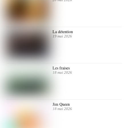
20 mai 2026
La détention
19 mai 2026
Les fraises
18 mai 2026
Jim Queen
18 mai 2026