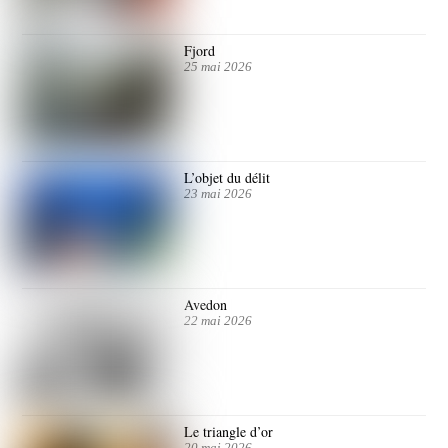
Fjord
25 mai 2026
L’objet du délit
23 mai 2026
Avedon
22 mai 2026
Le triangle d’or