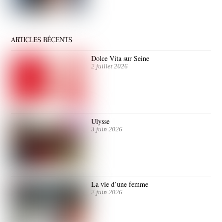
ARTICLES RÉCENTS
Dolce Vita sur Seine
2 juillet 2026
Ulysse
3 juin 2026
La vie d’une femme
2 juin 2026