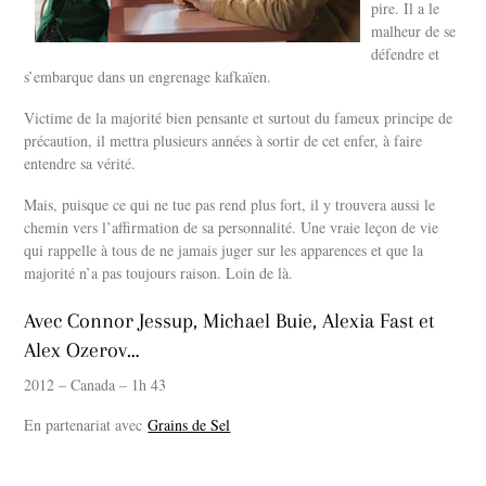
pire. Il a le
malheur de se
défendre et
s’embarque dans un engrenage kafkaïen.
Victime de la majorité bien pensante et surtout du fameux principe de
précaution, il mettra plusieurs années à sortir de cet enfer, à faire
entendre sa vérité.
Mais, puisque ce qui ne tue pas rend plus fort, il y trouvera aussi le
chemin vers l’affirmation de sa personnalité. Une vraie leçon de vie
qui rappelle à tous de ne jamais juger sur les apparences et que la
majorité n’a pas toujours raison. Loin de là.
Avec Connor Jessup, Michael Buie, Alexia Fast et
Alex Ozerov…
2012 – Canada – 1h 43
En partenariat avec
Grains de Sel