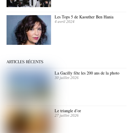
Les Tops 5 de Kaouther Ben Hania
4 avril 2024
ARTICLES RÉCENTS
La Gacilly fête les 200 ans de la photo
30 juillet 2026
Le triangle d’or
27 juillet 2026