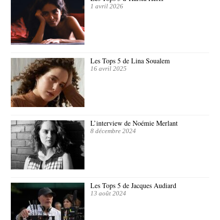
1 avril 2026
Les Tops 5 de Lina Soualem
16 avril 2025
L’interview de Noémie Merlant
8 décembre 2024
Les Tops 5 de Jacques Audiard
13 août 2024