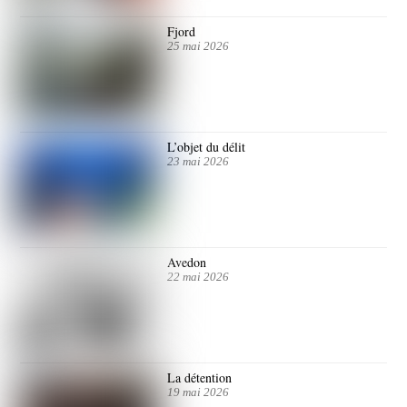
Fjord
25 mai 2026
L’objet du délit
23 mai 2026
Avedon
22 mai 2026
La détention
19 mai 2026