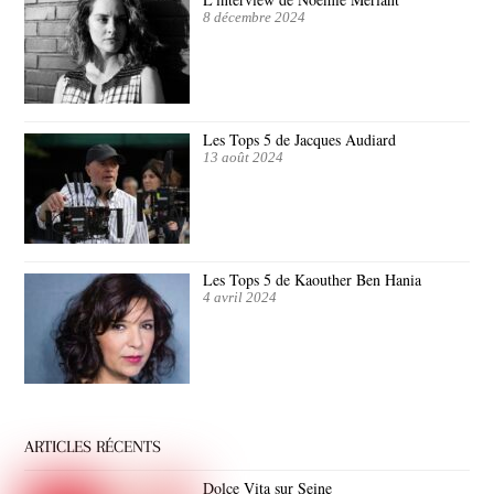
8 décembre 2024
Les Tops 5 de Jacques Audiard
13 août 2024
Les Tops 5 de Kaouther Ben Hania
4 avril 2024
ARTICLES RÉCENTS
Dolce Vita sur Seine