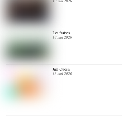
19 mai 2026
Les fraises
18 mai 2026
Jim Queen
18 mai 2026