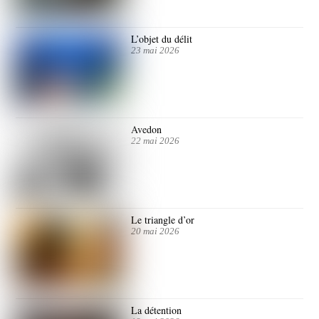
L’objet du délit
23 mai 2026
Avedon
22 mai 2026
Le triangle d’or
20 mai 2026
La détention