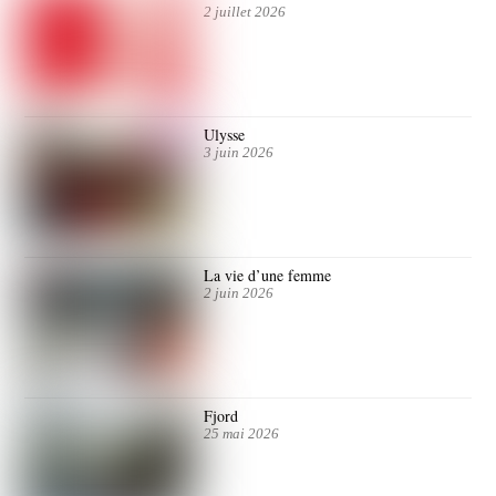
2 juillet 2026
Ulysse
3 juin 2026
La vie d’une femme
2 juin 2026
Fjord
25 mai 2026