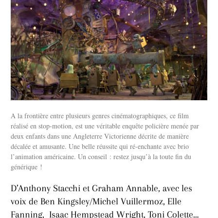
A la frontière entre plusieurs genres cinématographiques, ce film
réalisé en stop-motion, est une véritable enquête policière menée par
deux enfants dans une Angleterre Victorienne décrite de manière
décalée et amusante. Une belle réussite qui ré-enchante avec brio
l’animation américaine. Un conseil : restez jusqu’à la toute fin du
générique !
D’Anthony Stacchi et Graham Annable, avec les
voix de Ben Kingsley/Michel Vuillermoz, Elle
Fanning, Isaac Hempstead Wright, Toni Colette…