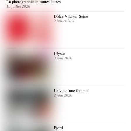
La photographie en toutes lettres
15 juillet 2026
Dolce Vita sur Seine
2 juillet 2026
Ulysse
3 juin 2026
La vie d’une femme
2 juin 2026
Fjord