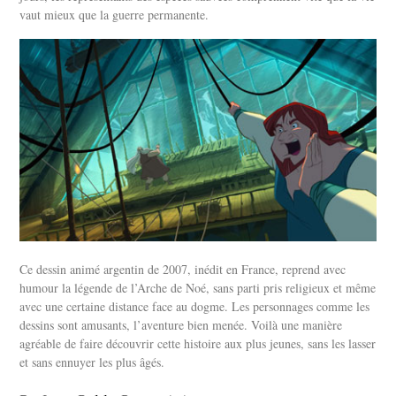
vaut mieux que la guerre permanente.
Ce dessin animé argentin de 2007, inédit en France, reprend avec
humour la légende de l’Arche de Noé, sans parti pris religieux et même
avec une certaine distance face au dogme. Les personnages comme les
dessins sont amusants, l’aventure bien menée. Voilà une manière
agréable de faire découvrir cette histoire aux plus jeunes, sans les lasser
et sans ennuyer les plus âgés.