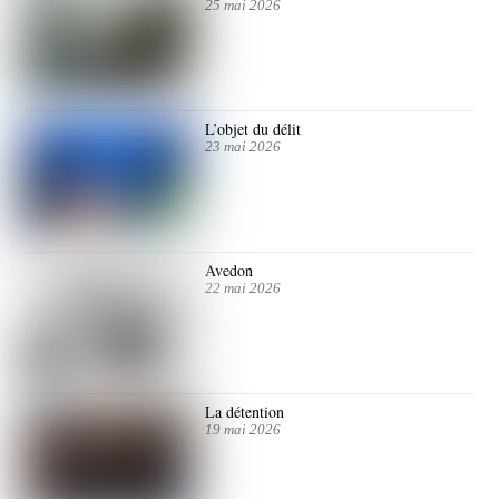
25 mai 2026
L’objet du délit
23 mai 2026
Avedon
22 mai 2026
La détention
19 mai 2026