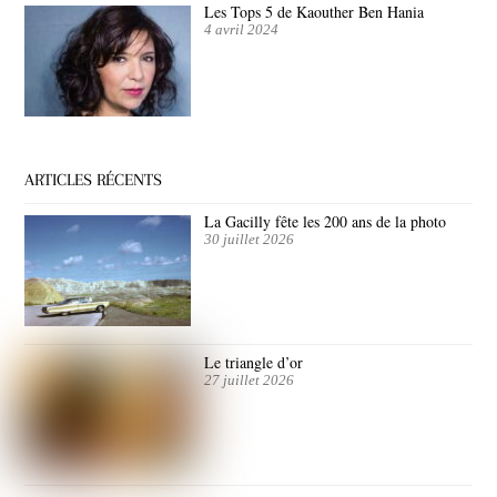
Les Tops 5 de Kaouther Ben Hania
4 avril 2024
ARTICLES RÉCENTS
La Gacilly fête les 200 ans de la photo
30 juillet 2026
Le triangle d’or
27 juillet 2026