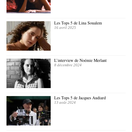
Les Tops 5 de Lina Soualem
16 avril 2025
L’interview de Noémie Merlant
8 décembre 2024
Les Tops 5 de Jacques Audiard
13 août 2024