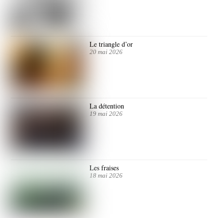
Le triangle d’or
20 mai 2026
La détention
19 mai 2026
Les fraises
18 mai 2026