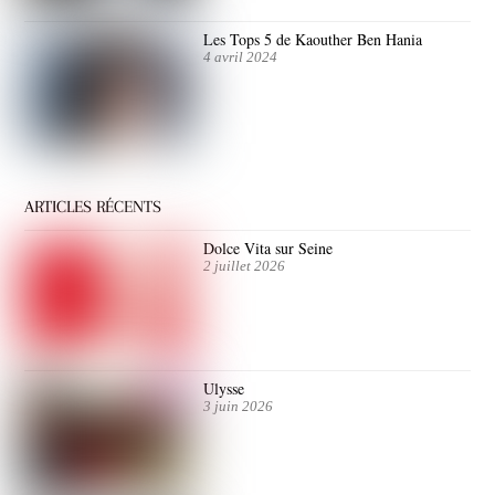
Les Tops 5 de Kaouther Ben Hania
4 avril 2024
ARTICLES RÉCENTS
Dolce Vita sur Seine
2 juillet 2026
Ulysse
3 juin 2026