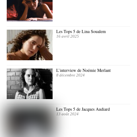
Les Tops 5 de Lina Soualem
16 avril 2025
L’interview de Noémie Merlant
8 décembre 2024
Les Tops 5 de Jacques Audiard
13 août 2024