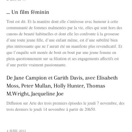
… Un film féminin
Tout est dit. Et la manière dont elle s’intéresse avec humour à cette
communauté de femmes malmenées par la vie, elles qui sont hors des
canons de beauté habituelles et dont elle les confronte à la grossesse
d’une toute jeune fille, d’une enfant même, est d’une subtilité bien
plus intéressante que ne l’aurait été un manifeste plus revendicatif. Et
que l’enquête soit menée de bout en bout par une jeune femme en
plein questionnement sur sa filiation et ses engagements affectifs est
d’une portée vraiment passionnante.
De Jane Campion et Garith Davis, avec Elisabeth
Moss, Peter Mullan, Holly Hunter, Thomas
M.Wright, Jacqueline Joe
Diffusion sur Arte des trois premiers épisodes le jeudi 7 novembre, des
trois derniers le jeudi 14 novembre à partir de 20h50.
4 AVRIL 2012