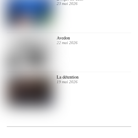
23 mai 2026
Avedon
22 mai 2026
La détention
19 mai 2026