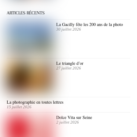
ARTICLES RÉCENTS
La Gacilly fête les 200 ans de la photo
30 juillet 2026
Le triangle d’or
27 juillet 2026
La photographie en toutes lettres
15 juillet 2026
Dolce Vita sur Seine
2 juillet 2026