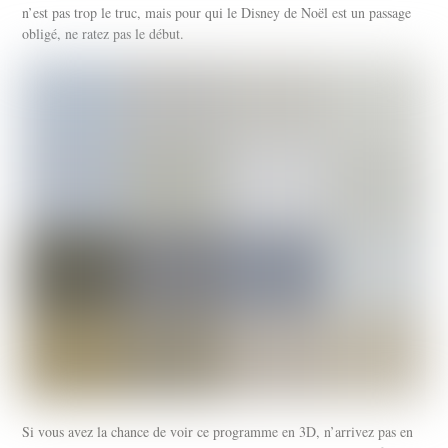
n’est pas trop le truc, mais pour qui le Disney de Noël est un passage
obligé, ne ratez pas le début.
Si vous avez la chance de voir ce programme en 3D, n’arrivez pas en