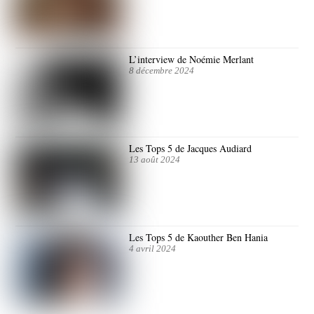
L’interview de Noémie Merlant
8 décembre 2024
Les Tops 5 de Jacques Audiard
13 août 2024
Les Tops 5 de Kaouther Ben Hania
4 avril 2024