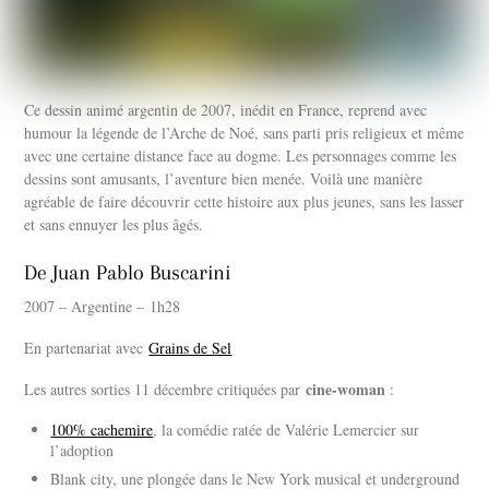
Ce dessin animé argentin de 2007, inédit en France, reprend avec
humour la légende de l’Arche de Noé, sans parti pris religieux et même
avec une certaine distance face au dogme. Les personnages comme les
dessins sont amusants, l’aventure bien menée. Voilà une manière
agréable de faire découvrir cette histoire aux plus jeunes, sans les lasser
et sans ennuyer les plus âgés.
De Juan Pablo Buscarini
2007 – Argentine – 1h28
En partenariat avec
Grains de Sel
cine-woman
Les autres sorties 11 décembre critiquées par
:
100% cachemire
, la comédie ratée de Valérie Lemercier sur
l’adoption
Blank city, une plongée dans le New York musical et underground