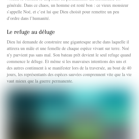
générale. Dans ce chaos, un homme est resté bon : ce vieux monsieur
s’appelle Noé, et c’est lui que Dieu choisit pour remettre un peu
d’ordre dans l’humanité.
Le refuge au déluge
Dieu lui demande de construire une gigantesque arche dans laquelle il
attirera un mâle et une femelle de chaque espèce vivant sur terre. Noé
n’y parvient pas sans mal. Son bateau prêt devient le seul refuge quand
commence le déluge. Et même si les mauvaises intentions des uns et
des autres continuent à se manifester lors de la traversée, au bout de 40
jours, les représentants des espèces sauvées comprennent vite que la vie
vaut mieux que la guerre permanente.