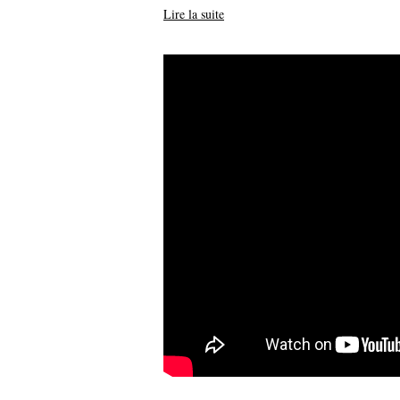
Lire la suite