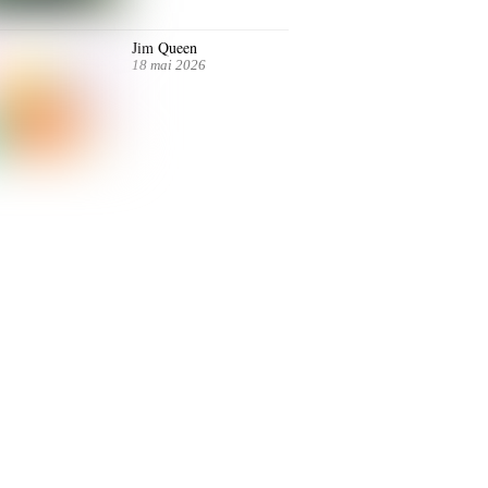
Jim Queen
18 mai 2026