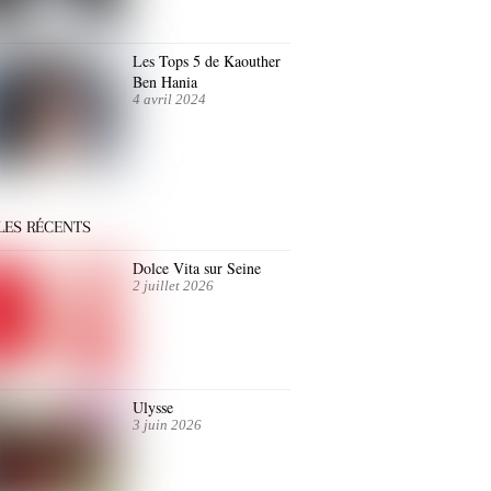
Les Tops 5 de Kaouther
Ben Hania
4 avril 2024
LES RÉCENTS
Dolce Vita sur Seine
2 juillet 2026
Ulysse
3 juin 2026