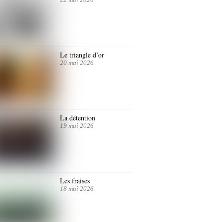
Le triangle d’or
20 mai 2026
La détention
19 mai 2026
Les fraises
18 mai 2026