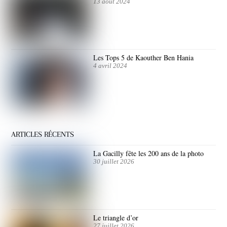
13 août 2024
Les Tops 5 de Kaouther Ben Hania
4 avril 2024
ARTICLES RÉCENTS
La Gacilly fête les 200 ans de la photo
30 juillet 2026
Le triangle d’or
27 juillet 2026