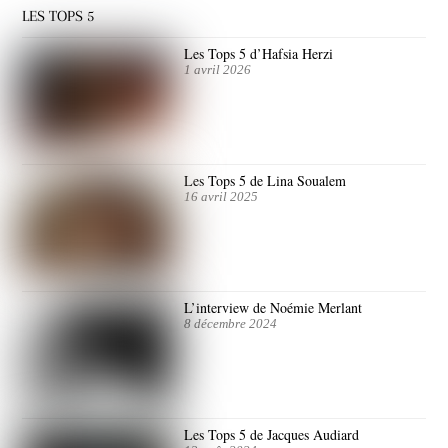
LES TOPS 5
Les Tops 5 d’Hafsia Herzi
1 avril 2026
Les Tops 5 de Lina Soualem
16 avril 2025
L’interview de Noémie Merlant
8 décembre 2024
Les Tops 5 de Jacques Audiard