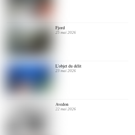
Fjord
25 mai 2026
L’objet du délit
23 mai 2026
Avedon
22 mai 2026