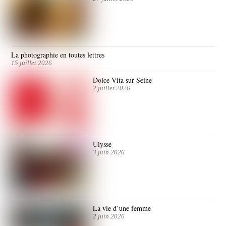
La photographie en toutes lettres
15 juillet 2026
Dolce Vita sur Seine
2 juillet 2026
Ulysse
3 juin 2026
La vie d’une femme
2 juin 2026