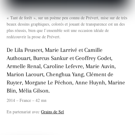
« Tant de forêt », sur un poème peu connu de Prévert, mise sur de très
beaux dessins graphiques, colorés et jouant de transparence est un des
plus réussis, bien que l’ensemble soit une occasion idéale de
redécouvrir la prose de Prévert.
De Lila Peuscet, Marie Larrivé et Camille
Authouart, Burcus Sankur et Geoffrey Godet,
Armelle Renal, Caroline Lefevre, Marie Auvin,
Marion Lacourt, Chenghua Yang, Clément de
Ruyter, Morgane Le Péchon, Anne Huynh, Marine
Blin, Mélia Gilson.
2014 – France – 42 mn
En partenariat avec
Grains de Sel