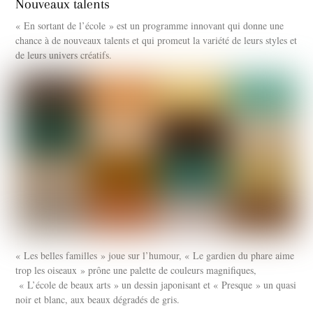
Nouveaux talents
« En sortant de l’école » est un programme innovant qui donne une
chance à de nouveaux talents et qui promeut la variété de leurs styles et
de leurs univers créatifs.
« Les belles familles » joue sur l’humour, « Le gardien du phare aime
trop les oiseaux » prône une palette de couleurs magnifiques,
« L’école de beaux arts » un dessin japonisant et « Presque » un quasi
noir et blanc, aux beaux dégradés de gris.