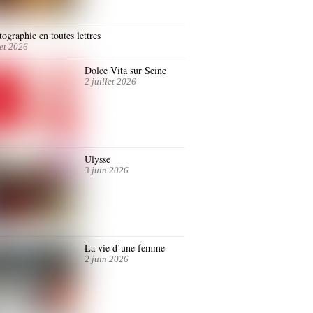
ographie en toutes lettres
let 2026
Dolce Vita sur Seine
2 juillet 2026
Ulysse
3 juin 2026
La vie d’une femme
2 juin 2026