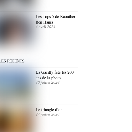
Les Tops 5 de Kaouther
Ben Hania
4 avril 2024
LES RÉCENTS
La Gacilly fête les 200
ans de la photo
30 juillet 2026
Le triangle d’or
27 juillet 2026