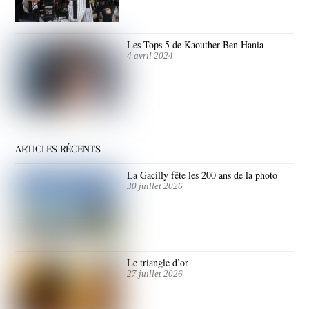
Les Tops 5 de Kaouther Ben Hania
4 avril 2024
ARTICLES RÉCENTS
La Gacilly fête les 200 ans de la photo
30 juillet 2026
Le triangle d’or
27 juillet 2026