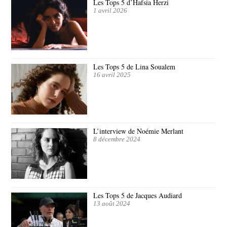
Les Tops 5 d’Hafsia Herzi
1 avril 2026
Les Tops 5 de Lina Soualem
16 avril 2025
L’interview de Noémie Merlant
8 décembre 2024
Les Tops 5 de Jacques Audiard
13 août 2024