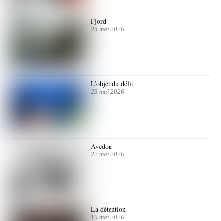
Fjord
25 mai 2026
L’objet du délit
23 mai 2026
Avedon
22 mai 2026
La détention
19 mai 2026