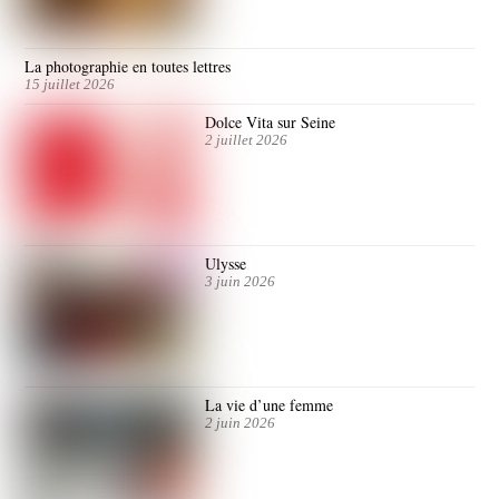
La photographie en toutes lettres
15 juillet 2026
Dolce Vita sur Seine
2 juillet 2026
Ulysse
3 juin 2026
La vie d’une femme
2 juin 2026