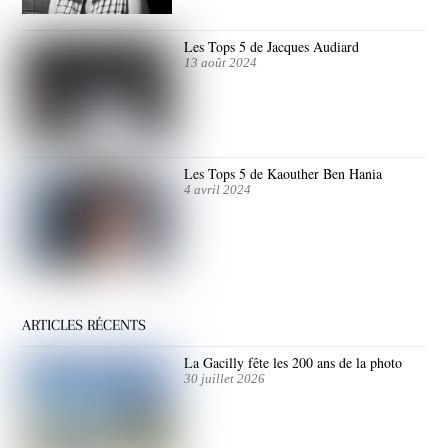
Les Tops 5 de Jacques Audiard
13 août 2024
Les Tops 5 de Kaouther Ben Hania
4 avril 2024
ARTICLES RÉCENTS
La Gacilly fête les 200 ans de la photo
30 juillet 2026