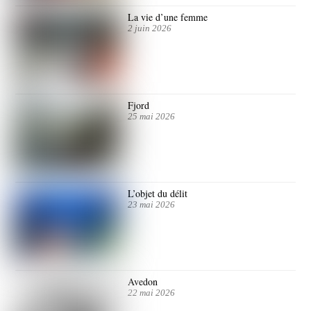
La vie d’une femme
2 juin 2026
Fjord
25 mai 2026
L’objet du délit
23 mai 2026
Avedon
22 mai 2026