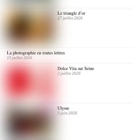
Le triangle d’or
27 juillet 2026
La photographie en toutes lettres
15 juillet 2026
Dolce Vita sur Seine
2 juillet 2026
Ulysse
3 juin 2026