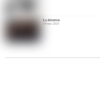
La détention
19 mai 2026