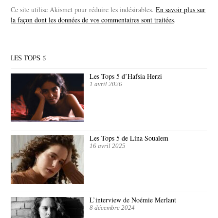
Ce site utilise Akismet pour réduire les indésirables.
En savoir plus sur
la façon dont les données de vos commentaires sont traitées
.
LES TOPS 5
Les Tops 5 d’Hafsia Herzi
1 avril 2026
Les Tops 5 de Lina Soualem
16 avril 2025
L’interview de Noémie Merlant
8 décembre 2024