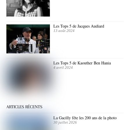
Les Tops 5 de Jacques Audiard
13 août 2024
Les Tops 5 de Kaouther Ben Hania
4 avril 2024
ARTICLES RÉCENTS
La Gacilly fête les 200 ans de la photo
30 juillet 2026