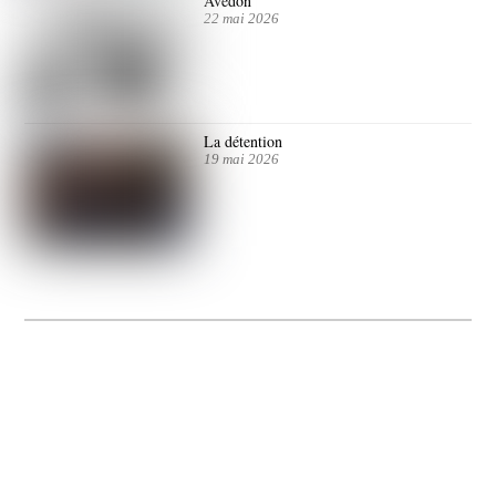
Avedon
22 mai 2026
La détention
19 mai 2026