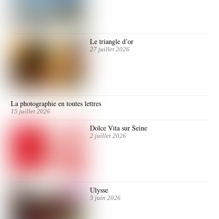
Le triangle d’or
27 juillet 2026
La photographie en toutes lettres
15 juillet 2026
Dolce Vita sur Seine
2 juillet 2026
Ulysse
3 juin 2026