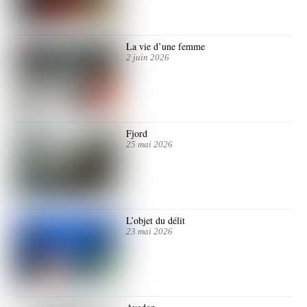
La vie d’une femme
2 juin 2026
Fjord
25 mai 2026
L’objet du délit
23 mai 2026