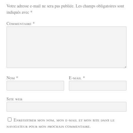
Votre adresse e-mail ne sera pas publiée.
Les champs obligatoires sont
indiqués avec
*
Commentaire
*
Nom
*
E-mail
*
Site web
Enregistrer mon nom, mon e-mail et mon site dans le
navigateur pour mon prochain commentaire.