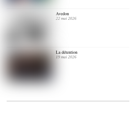
Avedon
22 mai 2026
La détention
19 mai 2026