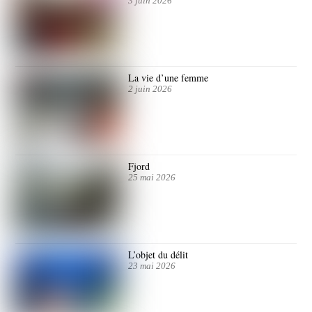
3 juin 2026
La vie d’une femme
2 juin 2026
Fjord
25 mai 2026
L’objet du délit
23 mai 2026