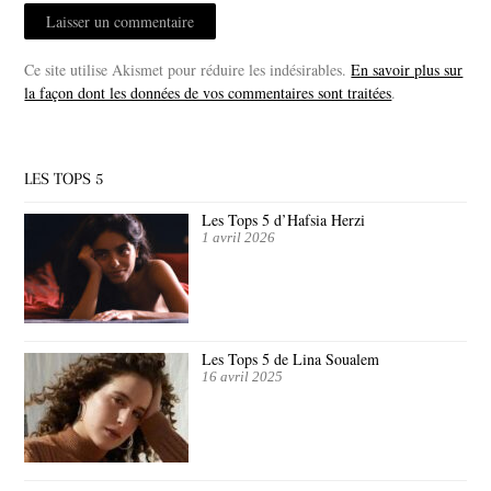
Ce site utilise Akismet pour réduire les indésirables.
En savoir plus sur
la façon dont les données de vos commentaires sont traitées
.
LES TOPS 5
Les Tops 5 d’Hafsia Herzi
1 avril 2026
Les Tops 5 de Lina Soualem
16 avril 2025