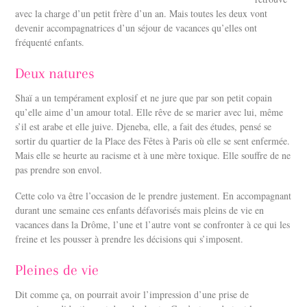
avec la charge d’un petit frère d’un an. Mais toutes les deux vont
devenir accompagnatrices d’un séjour de vacances qu’elles ont
fréquenté enfants.
Deux natures
Shaï a un tempérament explosif et ne jure que par son petit copain
qu’elle aime d’un amour total. Elle rêve de se marier avec lui, même
s’il est arabe et elle juive.
Djeneba, elle, a fait des études, pensé se
sortir du quartier de la Place des Fêtes à Paris où elle se sent enfermée.
Mais elle se heurte au racisme et à une mère toxique. Elle souffre de ne
pas prendre son envol.
Cette colo va être l’occasion de le prendre justement. En accompagnant
durant une semaine ces enfants défavorisés mais pleins de vie en
vacances dans la Drôme, l’une et l’autre vont se confronter à ce qui les
freine et les pousser à prendre les décisions qui s’imposent.
Pleines de vie
Dit comme ça, on pourrait avoir l’impression d’une prise de