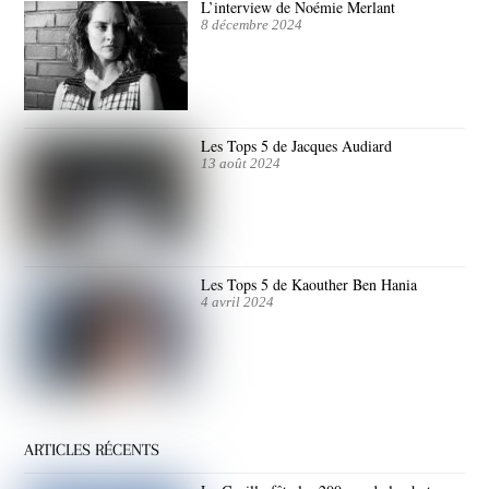
L’interview de Noémie Merlant
8 décembre 2024
Les Tops 5 de Jacques Audiard
13 août 2024
Les Tops 5 de Kaouther Ben Hania
4 avril 2024
ARTICLES RÉCENTS