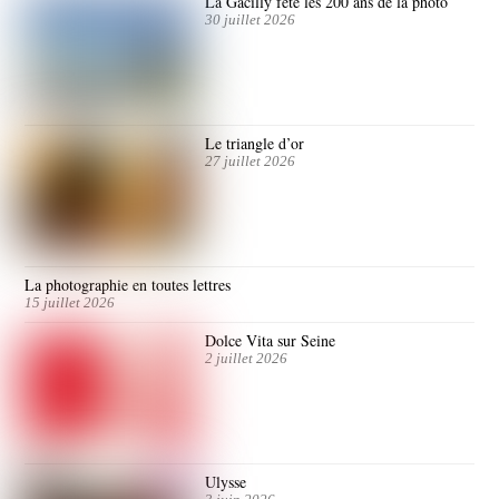
La Gacilly fête les 200 ans de la photo
30 juillet 2026
Le triangle d’or
27 juillet 2026
La photographie en toutes lettres
15 juillet 2026
Dolce Vita sur Seine
2 juillet 2026
Ulysse