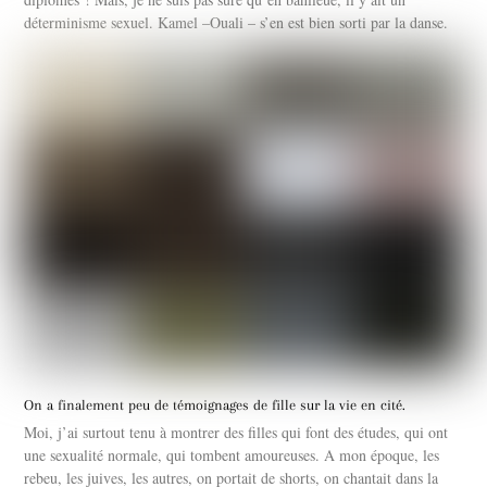
déterminisme sexuel. Kamel –Ouali – s’en est bien sorti par la danse.
On a finalement peu de témoignages de fille sur la vie en cité.
Moi, j’ai surtout tenu à montrer des filles qui font des études, qui ont
une sexualité normale, qui tombent amoureuses. A mon époque, les
rebeu, les juives, les autres, on portait de shorts, on chantait dans la