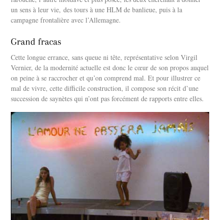
un sens à leur vie, des tours à une HLM de banlieue, puis à la
campagne frontalière avec l’Allemagne.
Grand fracas
Cette longue errance, sans queue ni tête, représentative selon Virgil
Vernier, de la modernité actuelle est donc le cœur de son propos auquel
on peine à se raccrocher et qu’on comprend mal. Et pour illustrer ce
mal de vivre, cette difficile construction, il compose son récit d’une
succession de saynètes qui n’ont pas forcément de rapports entre elles.