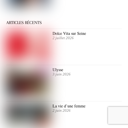
ARTICLES RÉCENTS
Dolce Vita sur Seine
2 juillet 2026
Ulysse
3 juin 2026
La vie d’une femme
2 juin 2026