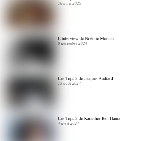
16 avril 2025
L’interview de Noémie Merlant
8 décembre 2024
Les Tops 5 de Jacques Audiard
13 août 2024
Les Tops 5 de Kaouther Ben Hania
4 avril 2024