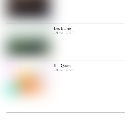
Les fraises
18 mai 2026
Jim Queen
18 mai 2026