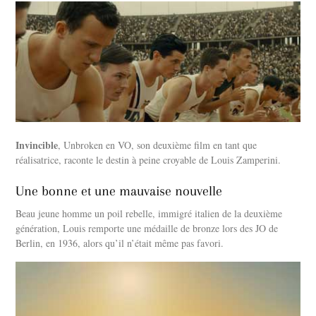
Invincible
, Unbroken en VO, son deuxième film en tant que
réalisatrice, raconte le destin à peine croyable de Louis Zamperini.
Une bonne et une mauvaise nouvelle
Beau jeune homme un poil rebelle, immigré italien de la deuxième
génération, Louis remporte une médaille de bronze lors des JO de
Berlin, en 1936, alors qu’il n’était même pas favori.