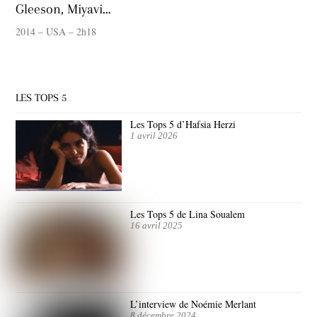
Gleeson, Miyavi…
2014 – USA – 2h18
LES TOPS 5
Les Tops 5 d’Hafsia Herzi
1 avril 2026
Les Tops 5 de Lina Soualem
16 avril 2025
L’interview de Noémie Merlant
8 décembre 2024