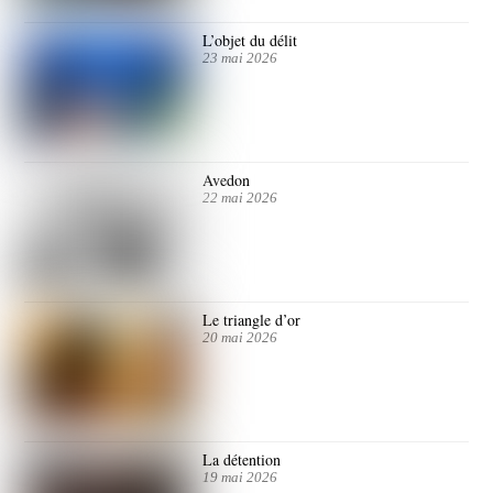
L’objet du délit
23 mai 2026
Avedon
22 mai 2026
Le triangle d’or
20 mai 2026
La détention
19 mai 2026