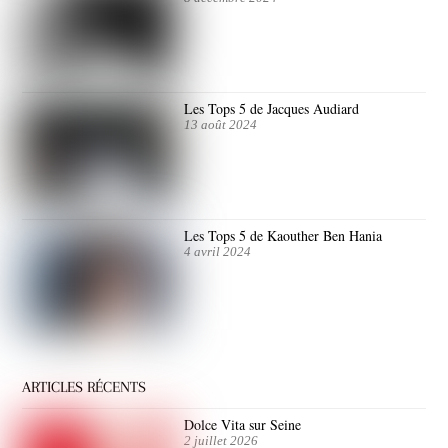
Les Tops 5 de Jacques Audiard
13 août 2024
Les Tops 5 de Kaouther Ben Hania
4 avril 2024
ARTICLES RÉCENTS
Dolce Vita sur Seine
2 juillet 2026