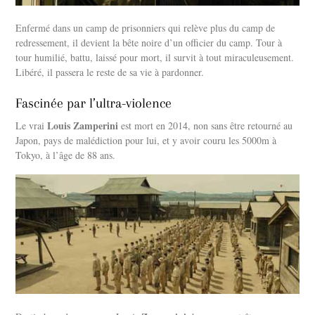
Enfermé dans un camp de prisonniers qui relève plus du camp de
redressement, il devient la bête noire d’un officier du camp. Tour à
tour humilié, battu, laissé pour mort, il survit à tout miraculeusement.
Libéré, il passera le reste de sa vie à pardonner.
Fascinée par l’ultra-violence
Louis Zamperini
Le vrai
est mort en 2014, non sans être retourné au
Japon, pays de malédiction pour lui, et y avoir couru les 5000m à
Tokyo, à l’âge de 88 ans.