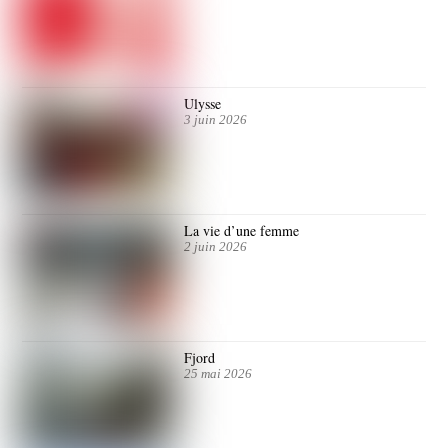
Ulysse
3 juin 2026
La vie d’une femme
2 juin 2026
Fjord
25 mai 2026