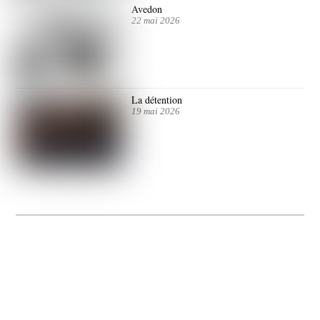
Avedon
22 mai 2026
La détention
19 mai 2026