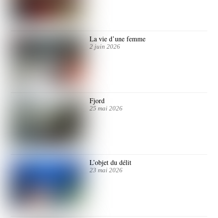
La vie d’une femme
2 juin 2026
Fjord
25 mai 2026
L’objet du délit
23 mai 2026