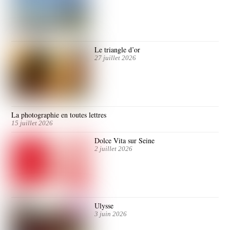
Le triangle d’or
27 juillet 2026
La photographie en toutes lettres
15 juillet 2026
Dolce Vita sur Seine
2 juillet 2026
Ulysse
3 juin 2026