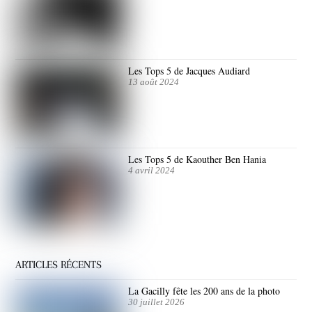
Les Tops 5 de Jacques Audiard
13 août 2024
Les Tops 5 de Kaouther Ben Hania
4 avril 2024
ARTICLES RÉCENTS
La Gacilly fête les 200 ans de la photo
30 juillet 2026