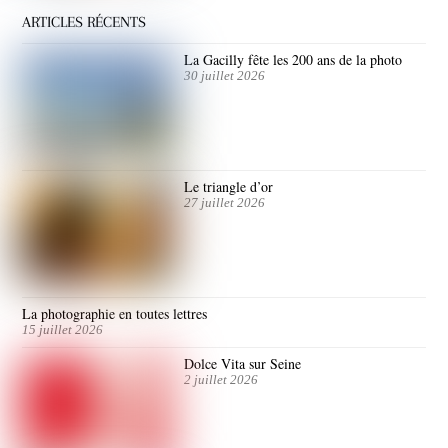
ARTICLES RÉCENTS
La Gacilly fête les 200 ans de la photo
30 juillet 2026
Le triangle d’or
27 juillet 2026
La photographie en toutes lettres
15 juillet 2026
Dolce Vita sur Seine
2 juillet 2026