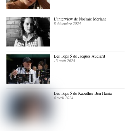
L’interview de Noémie Merlant
8 décembre 2024
Les Tops 5 de Jacques Audiard
13 août 2024
Les Tops 5 de Kaouther Ben Hania
4 avril 2024