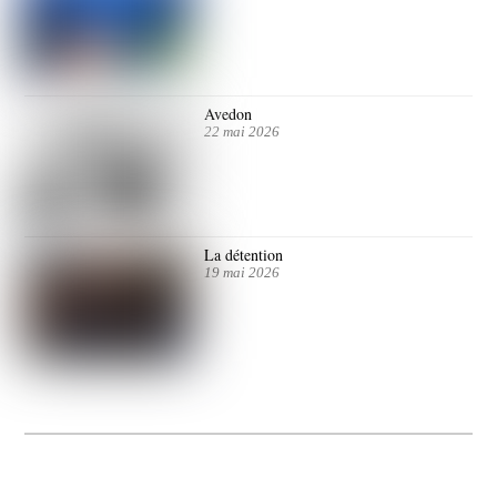
Avedon
22 mai 2026
La détention
19 mai 2026