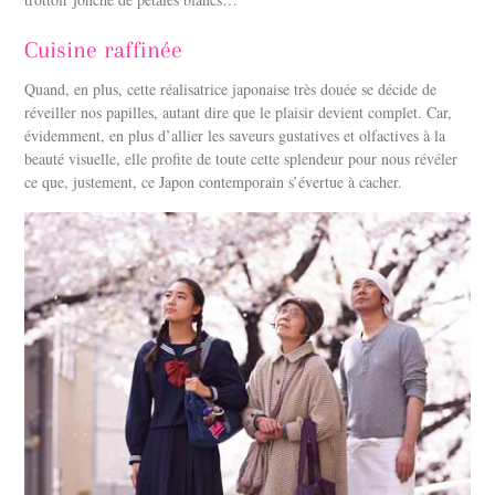
Cuisine raffinée
Quand, en plus, cette réalisatrice japonaise très douée se décide de
réveiller nos papilles, autant dire que le plaisir devient complet. Car,
évidemment, en plus d’allier les saveurs gustatives et olfactives à la
beauté visuelle, elle profite de toute cette splendeur pour nous révéler
ce que, justement, ce Japon contemporain s’évertue à cacher.