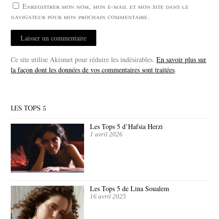
Enregistrer mon nom, mon e-mail et mon site dans le
navigateur pour mon prochain commentaire.
Ce site utilise Akismet pour réduire les indésirables.
En savoir plus sur
la façon dont les données de vos commentaires sont traitées
.
LES TOPS 5
Les Tops 5 d’Hafsia Herzi
1 avril 2026
Les Tops 5 de Lina Soualem
16 avril 2025