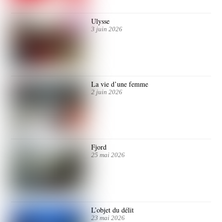
Ulysse
3 juin 2026
La vie d’une femme
2 juin 2026
Fjord
25 mai 2026
L’objet du délit
23 mai 2026