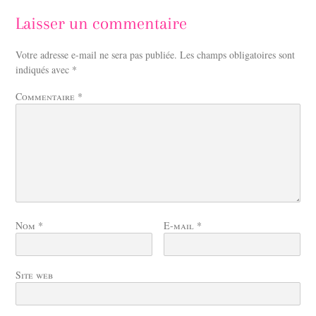
Laisser un commentaire
Votre adresse e-mail ne sera pas publiée.
Les champs obligatoires sont
indiqués avec
*
Commentaire
*
Nom
*
E-mail
*
Site web