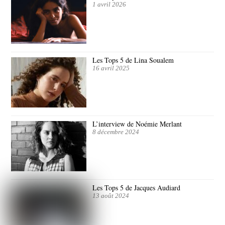
1 avril 2026
Les Tops 5 de Lina Soualem
16 avril 2025
L’interview de Noémie Merlant
8 décembre 2024
Les Tops 5 de Jacques Audiard
13 août 2024