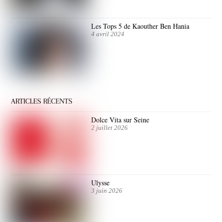
Les Tops 5 de Kaouther Ben Hania
4 avril 2024
ARTICLES RÉCENTS
Dolce Vita sur Seine
2 juillet 2026
Ulysse
3 juin 2026