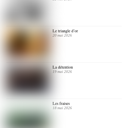
Le triangle d’or
20 mai 2026
La détention
19 mai 2026
Les fraises
18 mai 2026