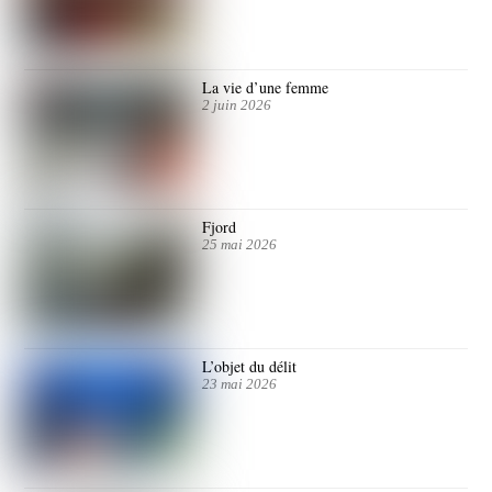
La vie d’une femme
2 juin 2026
Fjord
25 mai 2026
L’objet du délit
23 mai 2026