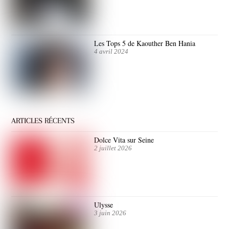
Les Tops 5 de Kaouther Ben Hania
4 avril 2024
ARTICLES RÉCENTS
Dolce Vita sur Seine
2 juillet 2026
Ulysse
3 juin 2026