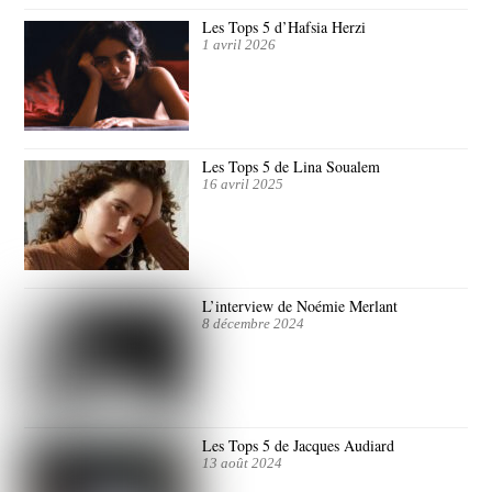
Les Tops 5 d’Hafsia Herzi
1 avril 2026
Les Tops 5 de Lina Soualem
16 avril 2025
L’interview de Noémie Merlant
8 décembre 2024
Les Tops 5 de Jacques Audiard
13 août 2024