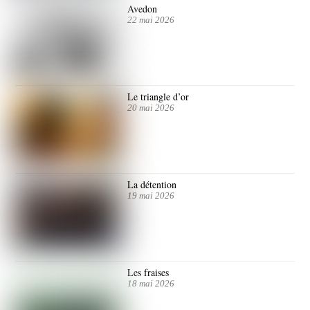
Avedon
22 mai 2026
Le triangle d’or
20 mai 2026
La détention
19 mai 2026
Les fraises
18 mai 2026