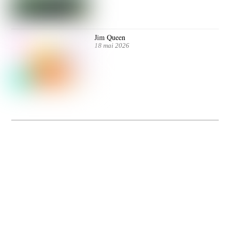
Jim Queen
18 mai 2026
Dolce Vita sur Seine