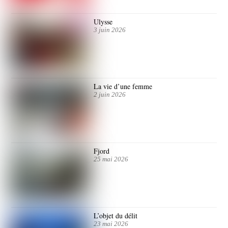
Ulysse
3 juin 2026
La vie d’une femme
2 juin 2026
Fjord
25 mai 2026
L’objet du délit
23 mai 2026