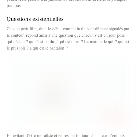
par tous.
Questions existentielles
Chaque petit film, dont le début comme la fin sont dûment signalés par
le conteur, répond ainsi à une question que chacun s’est un jour posé :
qui décide ? qui s’est perdu ? qui est mort ? La mamie de qui ? qui est
le plus joli ? à qui est le pantalon ?
En évitant d’être moraliste et en restant toujours à hauteur d’enfants,