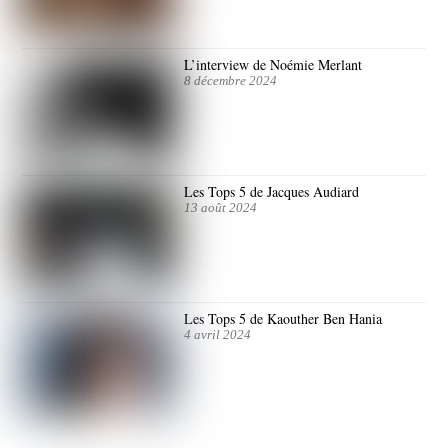
L’interview de Noémie Merlant
8 décembre 2024
Les Tops 5 de Jacques Audiard
13 août 2024
Les Tops 5 de Kaouther Ben Hania
4 avril 2024