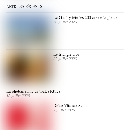
ARTICLES RÉCENTS
La Gacilly fête les 200 ans de la photo
30 juillet 2026
Le triangle d’or
27 juillet 2026
La photographie en toutes lettres
15 juillet 2026
Dolce Vita sur Seine
2 juillet 2026