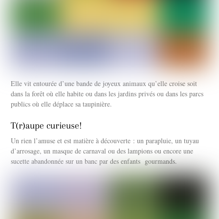
Elle vit entourée d’une bande de joyeux animaux qu’elle croise soit
dans la forêt où elle habite ou dans les jardins privés ou dans les parcs
publics où elle déplace sa taupinière.
T(r)aupe curieuse!
Un rien l’amuse et est matière à découverte : un parapluie, un tuyau
d’arrosage, un masque de carnaval ou des lampions ou encore une
sucette abandonnée sur un banc par des enfants gourmands.