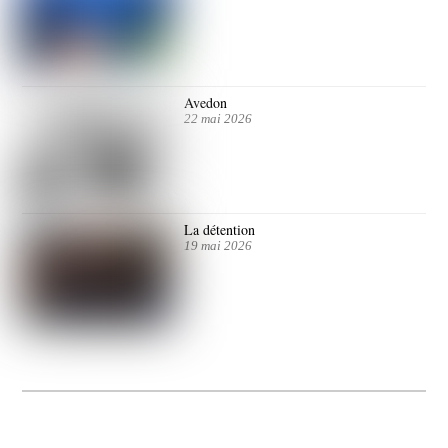
Avedon
22 mai 2026
La détention
19 mai 2026