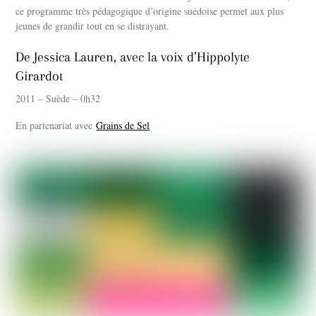
ce programme très pédagogique d’origine suédoise permet aux plus
jeunes de grandir tout en se distrayant.
De Jessica Lauren, avec la voix d’Hippolyte
Girardot
2011 – Suède – 0h32
En partenariat avec
Grains de Sel