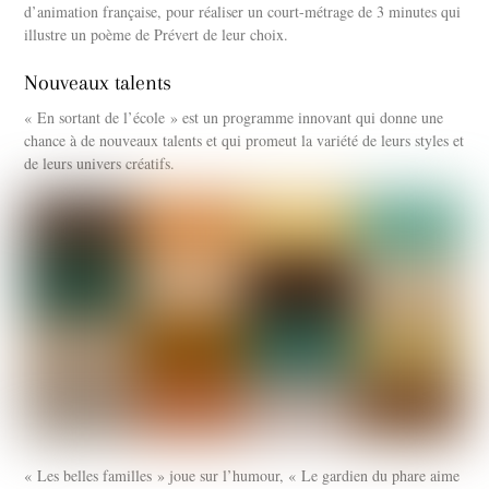
d’animation française, pour réaliser un court-métrage de 3 minutes qui
illustre un poème de Prévert de leur choix.
Nouveaux talents
« En sortant de l’école » est un programme innovant qui donne une
chance à de nouveaux talents et qui promeut la variété de leurs styles et
de leurs univers créatifs.
« Les belles familles » joue sur l’humour, « Le gardien du phare aime