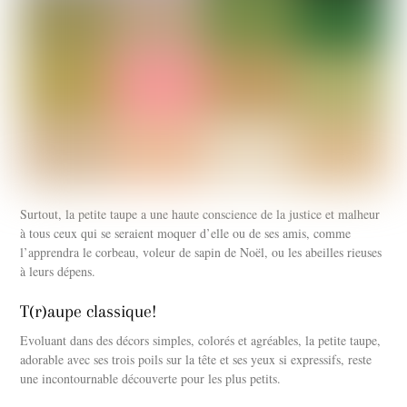
Surtout, la petite taupe a une haute conscience de la justice et malheur
à tous ceux qui se seraient moquer d’elle ou de ses amis, comme
l’apprendra le corbeau, voleur de sapin de Noël, ou les abeilles rieuses
à leurs dépens.
T(r)aupe classique!
Evoluant dans des décors simples, colorés et agréables, la petite taupe,
adorable avec ses trois poils sur la tête et ses yeux si expressifs, reste
une incontournable découverte pour les plus petits.